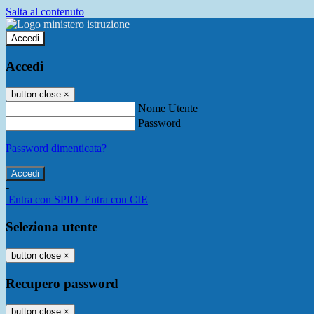
Salta al contenuto
Accedi
Accedi
button close
×
Nome Utente
Password
Password dimenticata?
-
Entra con SPID
Entra con CIE
Seleziona utente
button close
×
Recupero password
button close
×