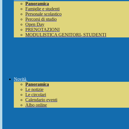
Panoramica
Famiglie e studenti
Personale scolastico
Percorsi di studio
Open Day
PRENOTAZIONI
MODULISTICA GENITORI- STUDENTI
Novità
Panoramica
Le notizie
Le circolari
Calendario eventi
Albo online