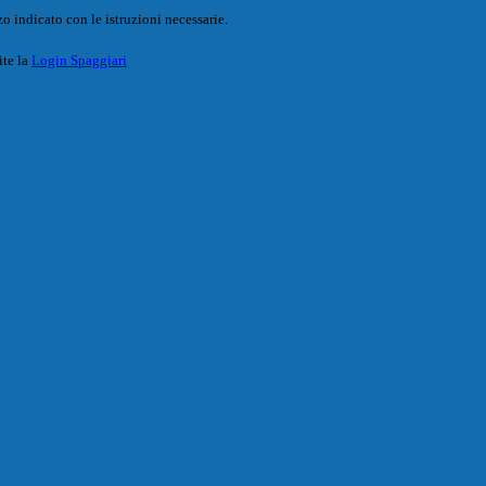
o indicato con le istruzioni necessarie.
ite la
Login Spaggiari