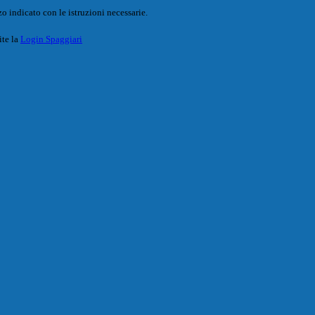
o indicato con le istruzioni necessarie.
ite la
Login Spaggiari