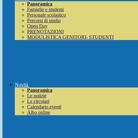
Panoramica
Famiglie e studenti
Personale scolastico
Percorsi di studio
Open Day
PRENOTAZIONI
MODULISTICA GENITORI- STUDENTI
Novità
Panoramica
Le notizie
Le circolari
Calendario eventi
Albo online