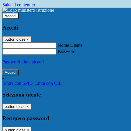
Salta al contenuto
Accedi
Accedi
button close
×
Nome Utente
Password
Password dimenticata?
-
Entra con SPID
Entra con CIE
Seleziona utente
button close
×
Recupero password
button close
×