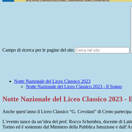
Campo di ricerca per le pagine del sito
Notte Nazionale del Liceo Classico 2023
Notte Nazionale del Liceo Classico 2023 - Il Sogno
Notte Nazionale del Liceo Classico 2023 - 
Anche quest’anno il Liceo Classico “G. Cevolani” di Cento partecipa 
L’evento nasce da un’idea del prof. Rocco Schembra, docente di Latino 
Torino ed è sostenuto dal Ministero della Pubblica Istruzione e dall’A