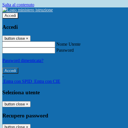
Salta al contenuto
Accedi
Accedi
button close
×
Nome Utente
Password
Password dimenticata?
-
Entra con SPID
Entra con CIE
Seleziona utente
button close
×
Recupero password
button close
×