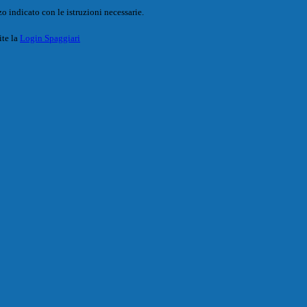
o indicato con le istruzioni necessarie.
ite la
Login Spaggiari