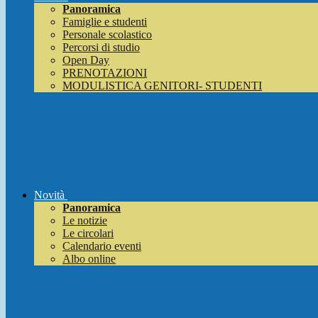
Panoramica
Famiglie e studenti
Personale scolastico
Percorsi di studio
Open Day
PRENOTAZIONI
MODULISTICA GENITORI- STUDENTI
Novità
Panoramica
Le notizie
Le circolari
Calendario eventi
Albo online