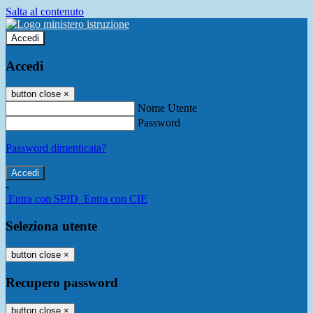
Salta al contenuto
Accedi
Accedi
button close
×
Nome Utente
Password
Password dimenticata?
-
Entra con SPID
Entra con CIE
Seleziona utente
button close
×
Recupero password
button close
×