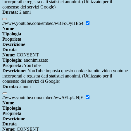
incorporati e registra dati statistici anonimi. (Utilizzato per il
consenso dei servizi Google)
Durata:
2 anni
//www.youtube.com/embed/wBFoOyl1Eo4
Nome
Tipologia
Proprieta
Descrizione
Durata
Nome:
CONSENT
Tipologia:
anonimizzato
Proprieta:
YouTube
Descrizione:
YouTube imposta questo cookie tramite video youtube
incorporati e registra dati statistici anonimi. (Utilizzato per il
consenso dei servizi di Google)
Durata:
2 anni
//www.youtube.com/embed/wwSFI-pUNjE
Nome
Tipologia
Proprieta
Descrizione
Durata
Nome:
CONSENT