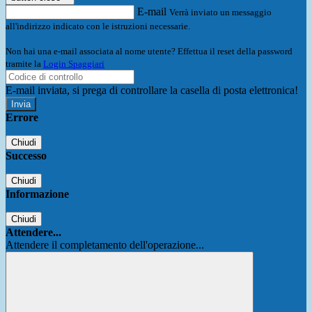
E-mail
Verrà inviato un messaggio
all'indirizzo indicato con le istruzioni necessarie.
Non hai una e-mail associata al nome utente? Effettua il reset della password
tramite la
Login Spaggiari
E-mail inviata, si prega di controllare la casella di posta elettronica!
Errore
Chiudi
Successo
Chiudi
Informazione
Chiudi
Attendere...
Attendere il completamento dell'operazione...