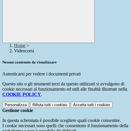
Home
>
Videocorsi
Nessun contenuto da visualizzare
Autenticarsi per vedere i documenti privati
Questo sito o gli strumenti terzi da questo utilizzati si avvalgono di
cookie necessari al funzionamento ed utili alle finalità illustrate nella
COOKIE POLICY
.
Personalizza
Rifiuta tutti
i cookies
Accetta tutti
i cookies
Gestione cookie
In questa schermata è possibile scegliere quali cookie consentire.
I cookie necessari sono quelli che consentono il funzionamento della
piattaforma e non è possibile disabilitarli.