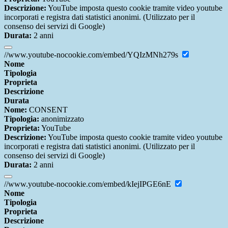
Descrizione:
YouTube imposta questo cookie tramite video youtube
incorporati e registra dati statistici anonimi. (Utilizzato per il
consenso dei servizi di Google)
Durata:
2 anni
//www.youtube-nocookie.com/embed/YQIzMNh279s
Nome
Tipologia
Proprieta
Descrizione
Durata
Nome:
CONSENT
Tipologia:
anonimizzato
Proprieta:
YouTube
Descrizione:
YouTube imposta questo cookie tramite video youtube
incorporati e registra dati statistici anonimi. (Utilizzato per il
consenso dei servizi di Google)
Durata:
2 anni
//www.youtube-nocookie.com/embed/kIejIPGE6nE
Nome
Tipologia
Proprieta
Descrizione