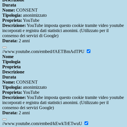
Durata
Nome:
CONSENT
Tipologia:
anonimizzato
Proprieta:
YouTube
Descrizione:
YouTube imposta questo cookie tramite video youtube
incorporati e registra dati statistici anonimi. (Utilizzato per il
consenso dei servizi di Google)
Durata:
2 anni
//www.youtube.com/embed/fAETBmAdTPU
Nome
Tipologia
Proprieta
Descrizione
Durata
Nome:
CONSENT
Tipologia:
anonimizzato
Proprieta:
YouTube
Descrizione:
YouTube imposta questo cookie tramite video youtube
incorporati e registra dati statistici anonimi. (Utilizzato per il
consenso dei servizi Google)
Durata:
2 anni
//www.youtube.com/embed/kEwkTrETwuU