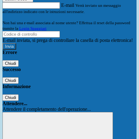
E-mail
Verrà inviato un messaggio
all'indirizzo indicato con le istruzioni necessarie.
Non hai una e-mail associata al nome utente? Effettua il reset della password
tramite la
Login Spaggiari
E-mail inviata, si prega di controllare la casella di posta elettronica!
Errore
Chiudi
Successo
Chiudi
Informazione
Chiudi
Attendere...
Attendere il completamento dell'operazione...