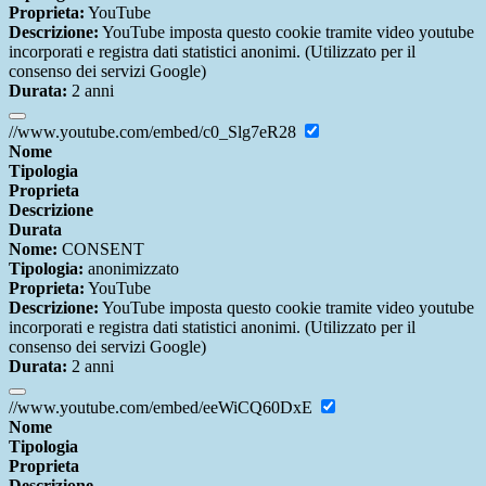
Proprieta:
YouTube
Descrizione:
YouTube imposta questo cookie tramite video youtube
incorporati e registra dati statistici anonimi. (Utilizzato per il
consenso dei servizi Google)
Durata:
2 anni
//www.youtube.com/embed/c0_Slg7eR28
Nome
Tipologia
Proprieta
Descrizione
Durata
Nome:
CONSENT
Tipologia:
anonimizzato
Proprieta:
YouTube
Descrizione:
YouTube imposta questo cookie tramite video youtube
incorporati e registra dati statistici anonimi. (Utilizzato per il
consenso dei servizi Google)
Durata:
2 anni
//www.youtube.com/embed/eeWiCQ60DxE
Nome
Tipologia
Proprieta
Descrizione