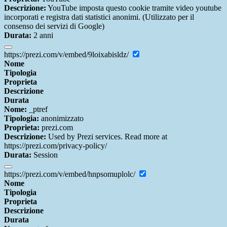
Descrizione:
YouTube imposta questo cookie tramite video youtube
incorporati e registra dati statistici anonimi. (Utilizzato per il
consenso dei servizi di Google)
Durata:
2 anni
https://prezi.com/v/embed/9loixabisldz/
Nome
Tipologia
Proprieta
Descrizione
Durata
Nome:
_ptref
Tipologia:
anonimizzato
Proprieta:
prezi.com
Descrizione:
Used by Prezi services. Read more at
https://prezi.com/privacy-policy/
Durata:
Session
https://prezi.com/v/embed/hnpsomuplolc/
Nome
Tipologia
Proprieta
Descrizione
Durata