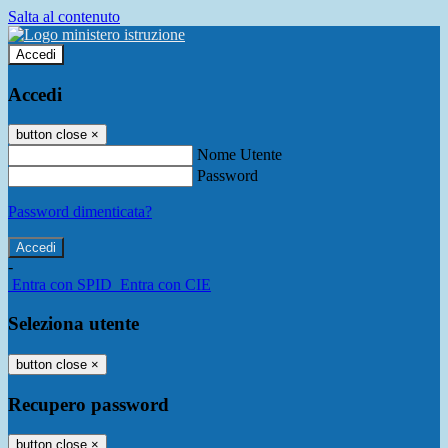
Salta al contenuto
Accedi
Accedi
button close
×
Nome Utente
Password
Password dimenticata?
-
Entra con SPID
Entra con CIE
Seleziona utente
button close
×
Recupero password
button close
×