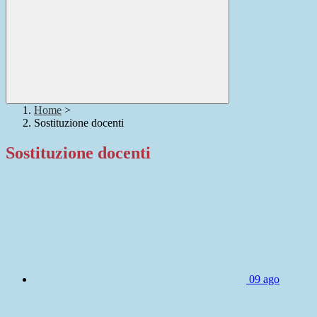
Home
>
Sostituzione docenti
Sostituzione docenti
09
ago