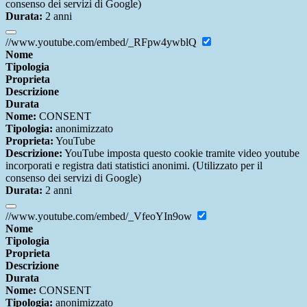
consenso dei servizi di Google)
Durata:
2 anni
//www.youtube.com/embed/_RFpw4ywblQ
Nome
Tipologia
Proprieta
Descrizione
Durata
Nome:
CONSENT
Tipologia:
anonimizzato
Proprieta:
YouTube
Descrizione:
YouTube imposta questo cookie tramite video youtube
incorporati e registra dati statistici anonimi. (Utilizzato per il
consenso dei servizi di Google)
Durata:
2 anni
//www.youtube.com/embed/_VfeoYIn9ow
Nome
Tipologia
Proprieta
Descrizione
Durata
Nome:
CONSENT
Tipologia:
anonimizzato