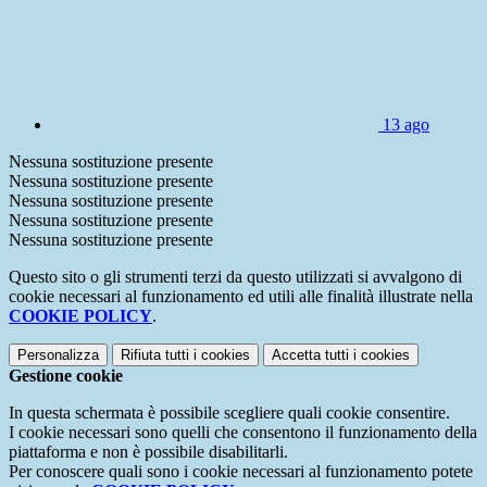
13
ago
Nessuna sostituzione presente
Nessuna sostituzione presente
Nessuna sostituzione presente
Nessuna sostituzione presente
Nessuna sostituzione presente
Questo sito o gli strumenti terzi da questo utilizzati si avvalgono di
cookie necessari al funzionamento ed utili alle finalità illustrate nella
COOKIE POLICY
.
Personalizza
Rifiuta tutti
i cookies
Accetta tutti
i cookies
Gestione cookie
In questa schermata è possibile scegliere quali cookie consentire.
I cookie necessari sono quelli che consentono il funzionamento della
piattaforma e non è possibile disabilitarli.
Per conoscere quali sono i cookie necessari al funzionamento potete