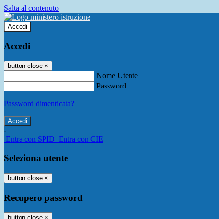
Salta al contenuto
Accedi
Accedi
button close
×
Nome Utente
Password
Password dimenticata?
-
Entra con SPID
Entra con CIE
Seleziona utente
button close
×
Recupero password
button close
×