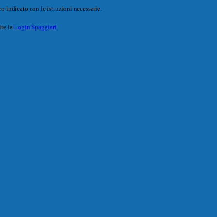
o indicato con le istruzioni necessarie.
ite la
Login Spaggiari