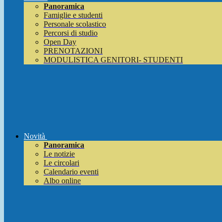
Panoramica
Famiglie e studenti
Personale scolastico
Percorsi di studio
Open Day
PRENOTAZIONI
MODULISTICA GENITORI- STUDENTI
Novità
Panoramica
Le notizie
Le circolari
Calendario eventi
Albo online