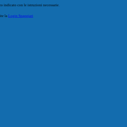
o indicato con le istruzioni necessarie.
ite la
Login Spaggiari