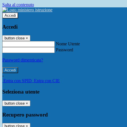
Salta al contenuto
Accedi
Accedi
button close
×
Nome Utente
Password
Password dimenticata?
-
Entra con SPID
Entra con CIE
Seleziona utente
button close
×
Recupero password
button close
×