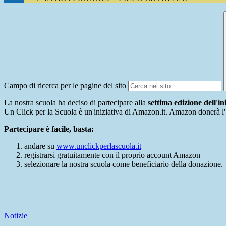
Campo di ricerca per le pagine del sito
La nostra scuola ha deciso di partecipare alla
settima edizione dell'in
Un Click per la Scuola è un'iniziativa di Amazon.it. Amazon donerà l'1
Partecipare è facile, basta:
andare su
www.unclickperlascuola.it
registrarsi gratuitamente con il proprio account Amazon
selezionare la nostra scuola come beneficiario della donazione.
Notizie