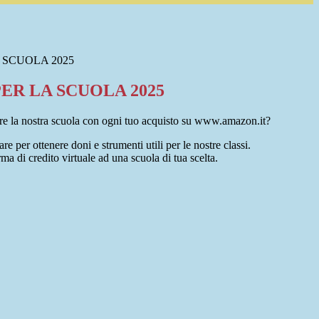
 SCUOLA 2025
ER LA SCUOLA 2025
re la nostra scuola con ogni tuo acquisto su www.amazon.it?
are per ottenere doni e strumenti utili per le nostre classi.
ma di credito virtuale ad una scuola di tua scelta.