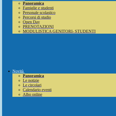
Panoramica
Famiglie e studenti
Personale scolastico
Percorsi di studio
Open Day
PRENOTAZIONI
MODULISTICA GENITORI- STUDENTI
Novità
Panoramica
Le notizie
Le circolari
Calendario eventi
Albo online