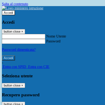
Salta al contenuto
Accedi
Accedi
button close
×
Nome Utente
Password
Password dimenticata?
-
Entra con SPID
Entra con CIE
Seleziona utente
button close
×
Recupero password
button close
×