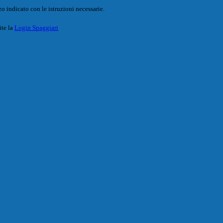
o indicato con le istruzioni necessarie.
ite la
Login Spaggiari