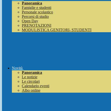
Panoramica
Famiglie e studenti
Personale scolastico
Percorsi di studio
Open Day
PRENOTAZIONI
MODULISTICA GENITORI- STUDENTI
Novità
Panoramica
Le notizie
Le circolari
Calendario eventi
Albo online