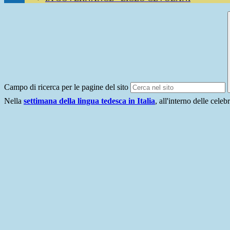
Campo di ricerca per le pagine del sito
Nella
settimana della lingua tedesca in Italia
, all'interno delle cel