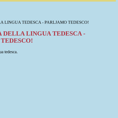
A LINGUA TEDESCA - PARLJAMO TEDESCO!
 DELLA LINGUA TEDESCA -
 TEDESCO!
gua tedesca.