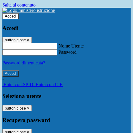
Salta al contenuto
Accedi
Accedi
button close
×
Nome Utente
Password
Password dimenticata?
-
Entra con SPID
Entra con CIE
Seleziona utente
button close
×
Recupero password
button close
×