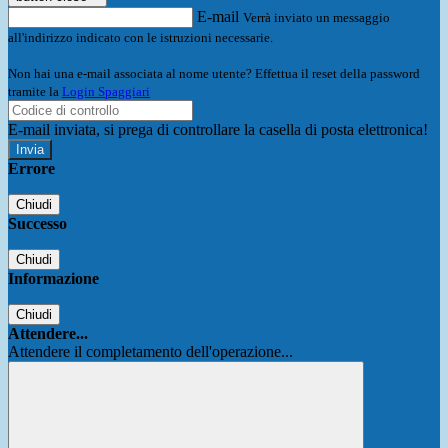
E-mail
Verrà inviato un messaggio
all'indirizzo indicato con le istruzioni necessarie.
Non hai una e-mail associata al nome utente? Effettua il reset della password
tramite la
Login Spaggiari
E-mail inviata, si prega di controllare la casella di posta elettronica!
Errore
Chiudi
Successo
Chiudi
Informazione
Chiudi
Attendere...
Attendere il completamento dell'operazione...