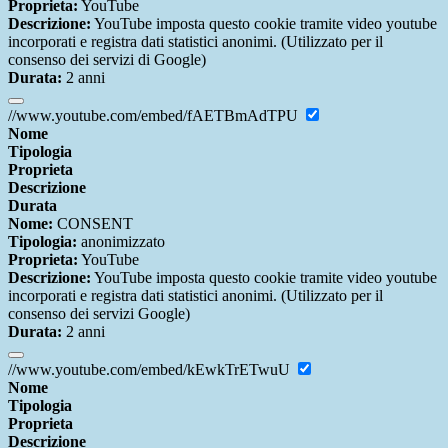
Proprieta:
YouTube
Descrizione:
YouTube imposta questo cookie tramite video youtube
incorporati e registra dati statistici anonimi. (Utilizzato per il
consenso dei servizi di Google)
Durata:
2 anni
//www.youtube.com/embed/fAETBmAdTPU
Nome
Tipologia
Proprieta
Descrizione
Durata
Nome:
CONSENT
Tipologia:
anonimizzato
Proprieta:
YouTube
Descrizione:
YouTube imposta questo cookie tramite video youtube
incorporati e registra dati statistici anonimi. (Utilizzato per il
consenso dei servizi Google)
Durata:
2 anni
//www.youtube.com/embed/kEwkTrETwuU
Nome
Tipologia
Proprieta
Descrizione