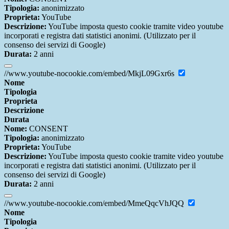
Tipologia:
anonimizzato
Proprieta:
YouTube
Descrizione:
YouTube imposta questo cookie tramite video youtube
incorporati e registra dati statistici anonimi. (Utilizzato per il
consenso dei servizi di Google)
Durata:
2 anni
//www.youtube-nocookie.com/embed/MkjL09Gxr6s
Nome
Tipologia
Proprieta
Descrizione
Durata
Nome:
CONSENT
Tipologia:
anonimizzato
Proprieta:
YouTube
Descrizione:
YouTube imposta questo cookie tramite video youtube
incorporati e registra dati statistici anonimi. (Utilizzato per il
consenso dei servizi di Google)
Durata:
2 anni
//www.youtube-nocookie.com/embed/MmeQqcVhJQQ
Nome
Tipologia