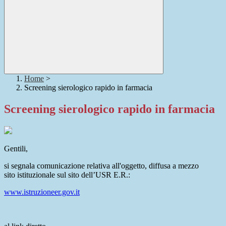
Home
>
Screening sierologico rapido in farmacia
Screening sierologico rapido in farmacia
Gentili,
si segnala comunicazione relativa all'oggetto, diffusa a mezzo
sito istituzionale sul sito dell’USR E.R.:
www.istruzioneer.gov.it