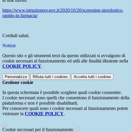
al link diretto
https://www.istruzioneer.gov.it/2020/10/20/screening-sierologico-
rapido-in-farmacia/
Cordiali saluti.
Notizie
Questo sito o gli strumenti terzi da questo utilizzati si avvalgono di
cookie necessari al funzionamento ed utili alle finalità illustrate nella
COOKIE POLICY
.
Personalizza
Rifiuta tutti
i cookies
Accetta tutti
i cookies
Gestione cookie
In questa schermata è possibile scegliere quali cookie consentire.
I cookie necessari sono quelli che consentono il funzionamento della
piattaforma e non è possibile disabilitarli.
Per conoscere quali sono i cookie necessari al funzionamento potete
visionare la
COOKIE POLICY
.
Cookie necessari per il funzionamento