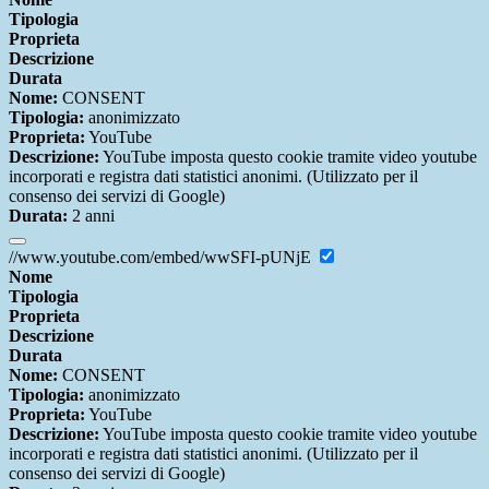
Tipologia
Proprieta
Descrizione
Durata
Nome:
CONSENT
Tipologia:
anonimizzato
Proprieta:
YouTube
Descrizione:
YouTube imposta questo cookie tramite video youtube
incorporati e registra dati statistici anonimi. (Utilizzato per il
consenso dei servizi di Google)
Durata:
2 anni
//www.youtube.com/embed/wwSFI-pUNjE
Nome
Tipologia
Proprieta
Descrizione
Durata
Nome:
CONSENT
Tipologia:
anonimizzato
Proprieta:
YouTube
Descrizione:
YouTube imposta questo cookie tramite video youtube
incorporati e registra dati statistici anonimi. (Utilizzato per il
consenso dei servizi di Google)