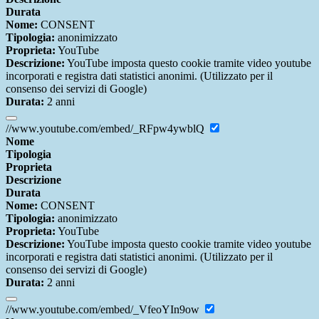
Durata
Nome:
CONSENT
Tipologia:
anonimizzato
Proprieta:
YouTube
Descrizione:
YouTube imposta questo cookie tramite video youtube
incorporati e registra dati statistici anonimi. (Utilizzato per il
consenso dei servizi di Google)
Durata:
2 anni
//www.youtube.com/embed/_RFpw4ywblQ
Nome
Tipologia
Proprieta
Descrizione
Durata
Nome:
CONSENT
Tipologia:
anonimizzato
Proprieta:
YouTube
Descrizione:
YouTube imposta questo cookie tramite video youtube
incorporati e registra dati statistici anonimi. (Utilizzato per il
consenso dei servizi di Google)
Durata:
2 anni
//www.youtube.com/embed/_VfeoYIn9ow