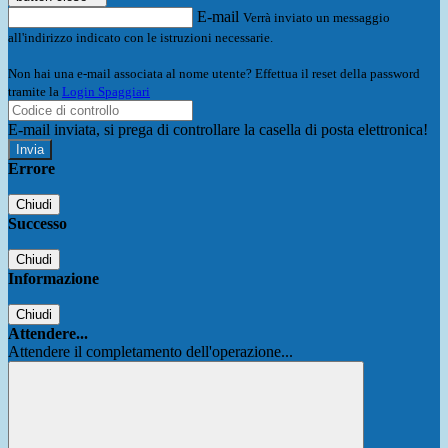
E-mail
Verrà inviato un messaggio
all'indirizzo indicato con le istruzioni necessarie.
Non hai una e-mail associata al nome utente? Effettua il reset della password
tramite la
Login Spaggiari
E-mail inviata, si prega di controllare la casella di posta elettronica!
Errore
Chiudi
Successo
Chiudi
Informazione
Chiudi
Attendere...
Attendere il completamento dell'operazione...