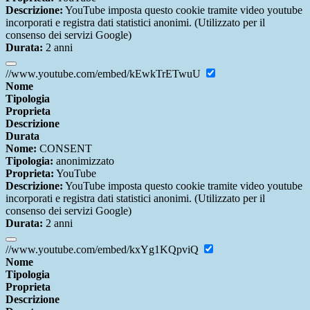
Descrizione:
YouTube imposta questo cookie tramite video youtube
incorporati e registra dati statistici anonimi. (Utilizzato per il
consenso dei servizi Google)
Durata:
2 anni
//www.youtube.com/embed/kEwkTrETwuU
Nome
Tipologia
Proprieta
Descrizione
Durata
Nome:
CONSENT
Tipologia:
anonimizzato
Proprieta:
YouTube
Descrizione:
YouTube imposta questo cookie tramite video youtube
incorporati e registra dati statistici anonimi. (Utilizzato per il
consenso dei servizi Google)
Durata:
2 anni
//www.youtube.com/embed/kxYg1KQpviQ
Nome
Tipologia
Proprieta
Descrizione