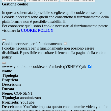
Gestione cookie
In questa schermata è possibile scegliere quali cookie consentire.
I cookie necessari sono quelli che consentono il funzionamento della
piattaforma e non è possibile disabilitarli.
Per conoscere quali sono i cookie necessari al funzionamento potete
visionare la
COOKIE POLICY
.
Cookie necessari per il funzionamento
I cookie necessari per il funzionamento non possono essere
disabilitati. È possibile consultare l'elenco nella pagina della cookie
policy.
//www.youtube-nocookie.com/embed/-qY9HPVYytk
Nome
Tipologia
Proprieta
Descrizione
Durata
Nome:
CONSENT
Tipologia:
anonimizzato
Proprieta:
YouTube
Descrizione:
YouTube imposta questo cookie tramite video youtube