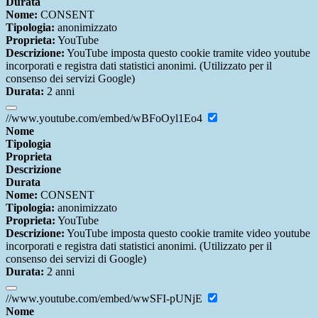
Durata
Nome:
CONSENT
Tipologia:
anonimizzato
Proprieta:
YouTube
Descrizione:
YouTube imposta questo cookie tramite video youtube
incorporati e registra dati statistici anonimi. (Utilizzato per il
consenso dei servizi Google)
Durata:
2 anni
//www.youtube.com/embed/wBFoOyl1Eo4
Nome
Tipologia
Proprieta
Descrizione
Durata
Nome:
CONSENT
Tipologia:
anonimizzato
Proprieta:
YouTube
Descrizione:
YouTube imposta questo cookie tramite video youtube
incorporati e registra dati statistici anonimi. (Utilizzato per il
consenso dei servizi di Google)
Durata:
2 anni
//www.youtube.com/embed/wwSFI-pUNjE
Nome