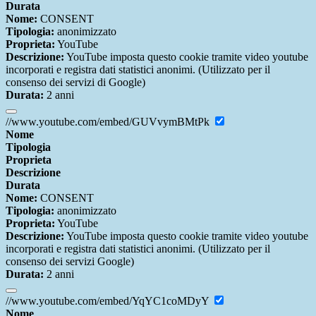
Durata
Nome:
CONSENT
Tipologia:
anonimizzato
Proprieta:
YouTube
Descrizione:
YouTube imposta questo cookie tramite video youtube
incorporati e registra dati statistici anonimi. (Utilizzato per il
consenso dei servizi di Google)
Durata:
2 anni
//www.youtube.com/embed/GUVvymBMtPk
Nome
Tipologia
Proprieta
Descrizione
Durata
Nome:
CONSENT
Tipologia:
anonimizzato
Proprieta:
YouTube
Descrizione:
YouTube imposta questo cookie tramite video youtube
incorporati e registra dati statistici anonimi. (Utilizzato per il
consenso dei servizi Google)
Durata:
2 anni
//www.youtube.com/embed/YqYC1coMDyY
Nome