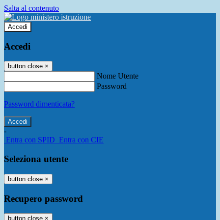
Salta al contenuto
Accedi
Accedi
button close
×
Nome Utente
Password
Password dimenticata?
-
Entra con SPID
Entra con CIE
Seleziona utente
button close
×
Recupero password
button close
×