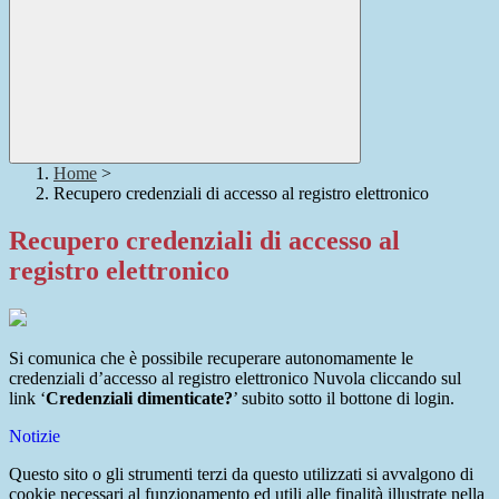
Home
>
Recupero credenziali di accesso al registro elettronico
Recupero credenziali di accesso al
registro elettronico
Si comunica che è possibile recuperare autonomamente le
credenziali d’accesso al registro elettronico Nuvola cliccando sul
link ‘
Credenziali dimenticate?
’ subito sotto il bottone di login.
Notizie
Questo sito o gli strumenti terzi da questo utilizzati si avvalgono di
cookie necessari al funzionamento ed utili alle finalità illustrate nella