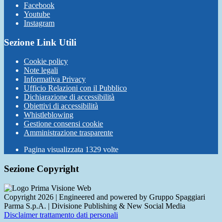
Facebook
Youtube
Instagram
Sezione Link Utili
Cookie policy
Note legali
Informativa Privacy
Ufficio Relazioni con il Pubblico
Dichiarazione di accessibilità
Obiettivi di accessibilità
Whistleblowing
Gestione consensi cookie
Amministrazione trasparente
Pagina visualizzata
1329
volte
Sezione Copyright
Copyright 2026 | Engineered and powered by Gruppo Spaggiari
Parma S.p.A. | Divisione Publishing & New Social Media
Disclaimer trattamento dati personali