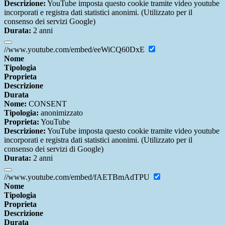
Descrizione:
YouTube imposta questo cookie tramite video youtube
incorporati e registra dati statistici anonimi. (Utilizzato per il
consenso dei servizi Google)
Durata:
2 anni
//www.youtube.com/embed/eeWiCQ60DxE
Nome
Tipologia
Proprieta
Descrizione
Durata
Nome:
CONSENT
Tipologia:
anonimizzato
Proprieta:
YouTube
Descrizione:
YouTube imposta questo cookie tramite video youtube
incorporati e registra dati statistici anonimi. (Utilizzato per il
consenso dei servizi di Google)
Durata:
2 anni
//www.youtube.com/embed/fAETBmAdTPU
Nome
Tipologia
Proprieta
Descrizione
Durata