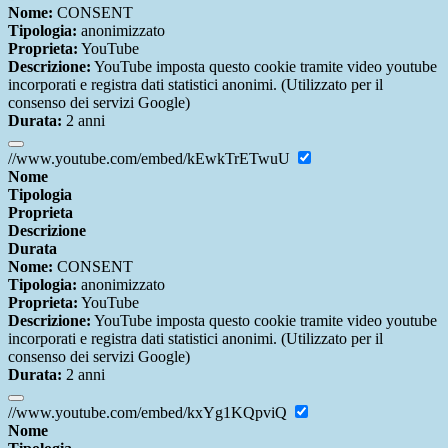
Nome:
CONSENT
Tipologia:
anonimizzato
Proprieta:
YouTube
Descrizione:
YouTube imposta questo cookie tramite video youtube
incorporati e registra dati statistici anonimi. (Utilizzato per il
consenso dei servizi Google)
Durata:
2 anni
//www.youtube.com/embed/kEwkTrETwuU
Nome
Tipologia
Proprieta
Descrizione
Durata
Nome:
CONSENT
Tipologia:
anonimizzato
Proprieta:
YouTube
Descrizione:
YouTube imposta questo cookie tramite video youtube
incorporati e registra dati statistici anonimi. (Utilizzato per il
consenso dei servizi Google)
Durata:
2 anni
//www.youtube.com/embed/kxYg1KQpviQ
Nome