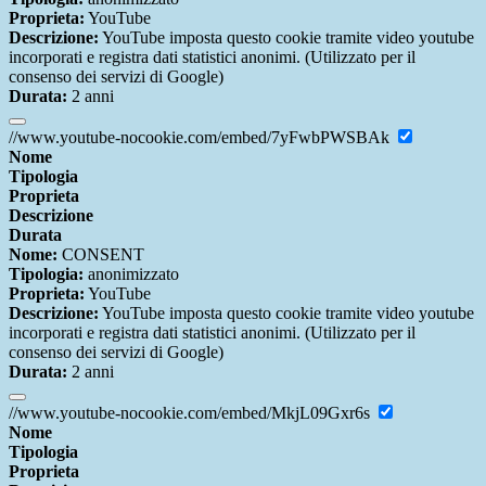
Proprieta:
YouTube
Descrizione:
YouTube imposta questo cookie tramite video youtube
incorporati e registra dati statistici anonimi. (Utilizzato per il
consenso dei servizi di Google)
Durata:
2 anni
//www.youtube-nocookie.com/embed/7yFwbPWSBAk
Nome
Tipologia
Proprieta
Descrizione
Durata
Nome:
CONSENT
Tipologia:
anonimizzato
Proprieta:
YouTube
Descrizione:
YouTube imposta questo cookie tramite video youtube
incorporati e registra dati statistici anonimi. (Utilizzato per il
consenso dei servizi di Google)
Durata:
2 anni
//www.youtube-nocookie.com/embed/MkjL09Gxr6s
Nome
Tipologia
Proprieta