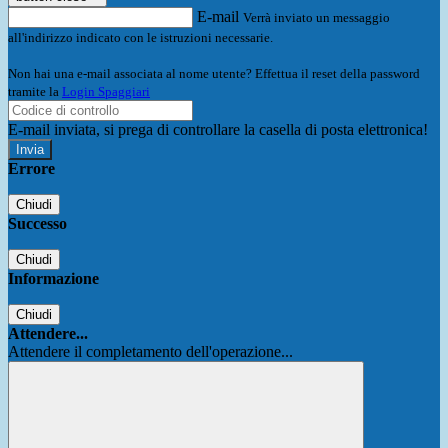
E-mail
Verrà inviato un messaggio
all'indirizzo indicato con le istruzioni necessarie.
Non hai una e-mail associata al nome utente? Effettua il reset della password
tramite la
Login Spaggiari
E-mail inviata, si prega di controllare la casella di posta elettronica!
Errore
Chiudi
Successo
Chiudi
Informazione
Chiudi
Attendere...
Attendere il completamento dell'operazione...