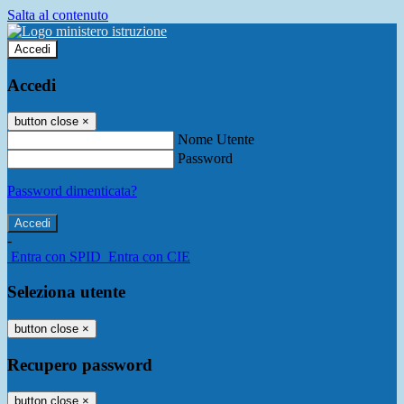
Salta al contenuto
Accedi
Accedi
button close
×
Nome Utente
Password
Password dimenticata?
-
Entra con SPID
Entra con CIE
Seleziona utente
button close
×
Recupero password
button close
×