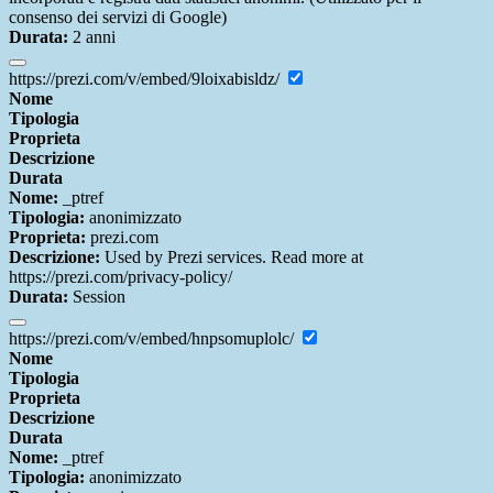
consenso dei servizi di Google)
Durata:
2 anni
https://prezi.com/v/embed/9loixabisldz/
Nome
Tipologia
Proprieta
Descrizione
Durata
Nome:
_ptref
Tipologia:
anonimizzato
Proprieta:
prezi.com
Descrizione:
Used by Prezi services. Read more at
https://prezi.com/privacy-policy/
Durata:
Session
https://prezi.com/v/embed/hnpsomuplolc/
Nome
Tipologia
Proprieta
Descrizione
Durata
Nome:
_ptref
Tipologia:
anonimizzato