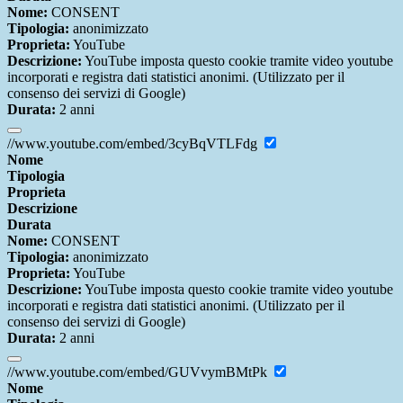
Nome:
CONSENT
Tipologia:
anonimizzato
Proprieta:
YouTube
Descrizione:
YouTube imposta questo cookie tramite video youtube
incorporati e registra dati statistici anonimi. (Utilizzato per il
consenso dei servizi di Google)
Durata:
2 anni
//www.youtube.com/embed/3cyBqVTLFdg
Nome
Tipologia
Proprieta
Descrizione
Durata
Nome:
CONSENT
Tipologia:
anonimizzato
Proprieta:
YouTube
Descrizione:
YouTube imposta questo cookie tramite video youtube
incorporati e registra dati statistici anonimi. (Utilizzato per il
consenso dei servizi di Google)
Durata:
2 anni
//www.youtube.com/embed/GUVvymBMtPk
Nome