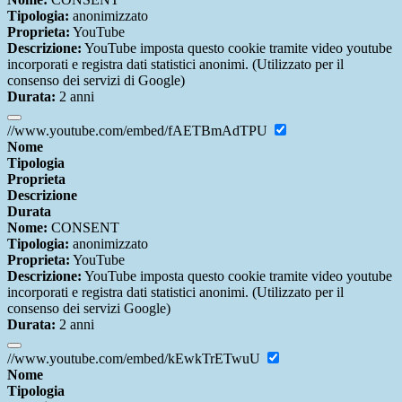
Tipologia:
anonimizzato
Proprieta:
YouTube
Descrizione:
YouTube imposta questo cookie tramite video youtube
incorporati e registra dati statistici anonimi. (Utilizzato per il
consenso dei servizi di Google)
Durata:
2 anni
//www.youtube.com/embed/fAETBmAdTPU
Nome
Tipologia
Proprieta
Descrizione
Durata
Nome:
CONSENT
Tipologia:
anonimizzato
Proprieta:
YouTube
Descrizione:
YouTube imposta questo cookie tramite video youtube
incorporati e registra dati statistici anonimi. (Utilizzato per il
consenso dei servizi Google)
Durata:
2 anni
//www.youtube.com/embed/kEwkTrETwuU
Nome
Tipologia