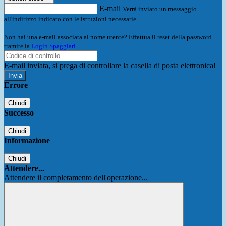
E-mail
Verrà inviato un messaggio
all'indirizzo indicato con le istruzioni necessarie.
Non hai una e-mail associata al nome utente? Effettua il reset della password
tramite la
Login Spaggiari
E-mail inviata, si prega di controllare la casella di posta elettronica!
Errore
Chiudi
Successo
Chiudi
Informazione
Chiudi
Attendere...
Attendere il completamento dell'operazione...