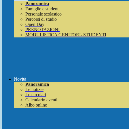
Panoramica
Famiglie e studenti
Personale scolastico
Percorsi di studio
Open Day
PRENOTAZIONI
MODULISTICA GENITORI- STUDENTI
Novità
Panoramica
Le notizie
Le circolari
Calendario eventi
Albo online