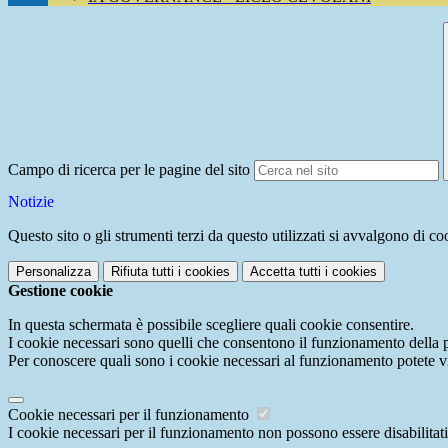
Campo di ricerca per le pagine del sito
Notizie
Questo sito o gli strumenti terzi da questo utilizzati si avvalgono di coo
Personalizza
Rifiuta tutti
i cookies
Accetta tutti
i cookies
Gestione cookie
In questa schermata è possibile scegliere quali cookie consentire.
I cookie necessari sono quelli che consentono il funzionamento della pi
Per conoscere quali sono i cookie necessari al funzionamento potete v
Cookie necessari per il funzionamento
I cookie necessari per il funzionamento non possono essere disabilitati.