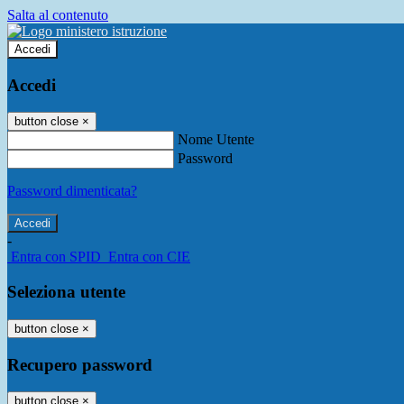
Salta al contenuto
Accedi
Accedi
button close
×
Nome Utente
Password
Password dimenticata?
-
Entra con SPID
Entra con CIE
Seleziona utente
button close
×
Recupero password
button close
×