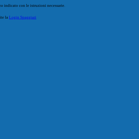
o indicato con le istruzioni necessarie.
ite la
Login Spaggiari