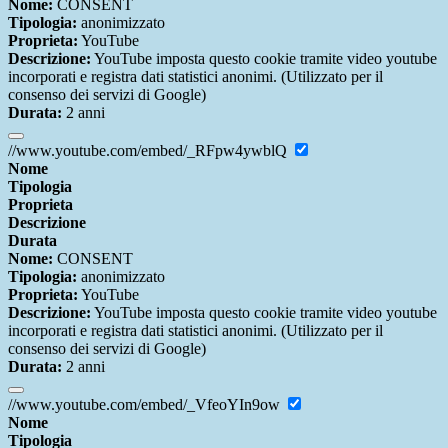
Nome:
CONSENT
Tipologia:
anonimizzato
Proprieta:
YouTube
Descrizione:
YouTube imposta questo cookie tramite video youtube
incorporati e registra dati statistici anonimi. (Utilizzato per il
consenso dei servizi di Google)
Durata:
2 anni
//www.youtube.com/embed/_RFpw4ywblQ
Nome
Tipologia
Proprieta
Descrizione
Durata
Nome:
CONSENT
Tipologia:
anonimizzato
Proprieta:
YouTube
Descrizione:
YouTube imposta questo cookie tramite video youtube
incorporati e registra dati statistici anonimi. (Utilizzato per il
consenso dei servizi di Google)
Durata:
2 anni
//www.youtube.com/embed/_VfeoYIn9ow
Nome
Tipologia