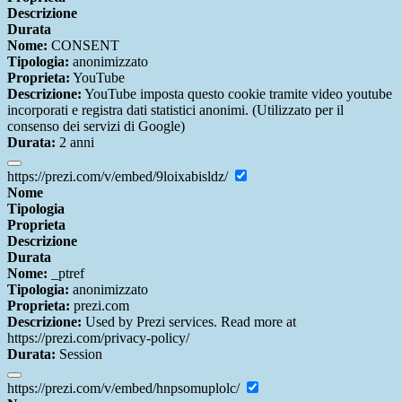
Descrizione
Durata
Nome:
CONSENT
Tipologia:
anonimizzato
Proprieta:
YouTube
Descrizione:
YouTube imposta questo cookie tramite video youtube
incorporati e registra dati statistici anonimi. (Utilizzato per il
consenso dei servizi di Google)
Durata:
2 anni
https://prezi.com/v/embed/9loixabisldz/
Nome
Tipologia
Proprieta
Descrizione
Durata
Nome:
_ptref
Tipologia:
anonimizzato
Proprieta:
prezi.com
Descrizione:
Used by Prezi services. Read more at
https://prezi.com/privacy-policy/
Durata:
Session
https://prezi.com/v/embed/hnpsomuplolc/