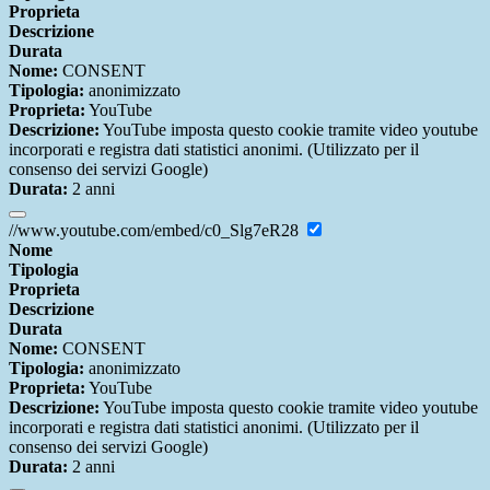
Proprieta
Descrizione
Durata
Nome:
CONSENT
Tipologia:
anonimizzato
Proprieta:
YouTube
Descrizione:
YouTube imposta questo cookie tramite video youtube
incorporati e registra dati statistici anonimi. (Utilizzato per il
consenso dei servizi Google)
Durata:
2 anni
//www.youtube.com/embed/c0_Slg7eR28
Nome
Tipologia
Proprieta
Descrizione
Durata
Nome:
CONSENT
Tipologia:
anonimizzato
Proprieta:
YouTube
Descrizione:
YouTube imposta questo cookie tramite video youtube
incorporati e registra dati statistici anonimi. (Utilizzato per il
consenso dei servizi Google)
Durata:
2 anni