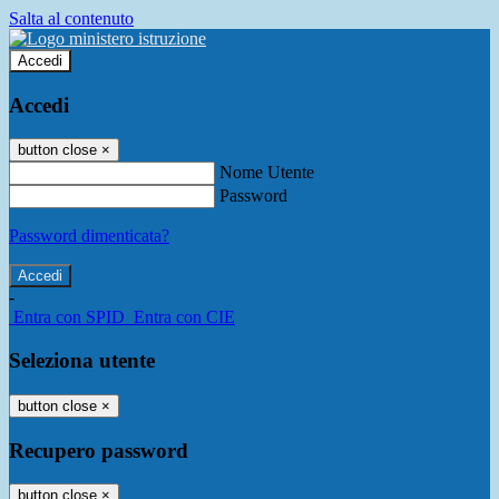
Salta al contenuto
Accedi
Accedi
button close
×
Nome Utente
Password
Password dimenticata?
-
Entra con SPID
Entra con CIE
Seleziona utente
button close
×
Recupero password
button close
×