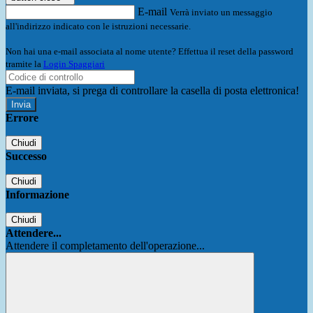
E-mail
Verrà inviato un messaggio
all'indirizzo indicato con le istruzioni necessarie.
Non hai una e-mail associata al nome utente? Effettua il reset della password
tramite la
Login Spaggiari
E-mail inviata, si prega di controllare la casella di posta elettronica!
Errore
Chiudi
Successo
Chiudi
Informazione
Chiudi
Attendere...
Attendere il completamento dell'operazione...