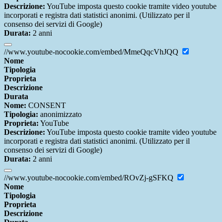
Descrizione:
YouTube imposta questo cookie tramite video youtube
incorporati e registra dati statistici anonimi. (Utilizzato per il
consenso dei servizi di Google)
Durata:
2 anni
//www.youtube-nocookie.com/embed/MmeQqcVhJQQ
Nome
Tipologia
Proprieta
Descrizione
Durata
Nome:
CONSENT
Tipologia:
anonimizzato
Proprieta:
YouTube
Descrizione:
YouTube imposta questo cookie tramite video youtube
incorporati e registra dati statistici anonimi. (Utilizzato per il
consenso dei servizi di Google)
Durata:
2 anni
//www.youtube-nocookie.com/embed/ROvZj-gSFKQ
Nome
Tipologia
Proprieta
Descrizione