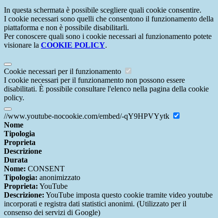
In questa schermata è possibile scegliere quali cookie consentire.
I cookie necessari sono quelli che consentono il funzionamento della
piattaforma e non è possibile disabilitarli.
Per conoscere quali sono i cookie necessari al funzionamento potete
visionare la
COOKIE POLICY
.
Cookie necessari per il funzionamento
I cookie necessari per il funzionamento non possono essere
disabilitati. È possibile consultare l'elenco nella pagina della cookie
policy.
//www.youtube-nocookie.com/embed/-qY9HPVYytk
Nome
Tipologia
Proprieta
Descrizione
Durata
Nome:
CONSENT
Tipologia:
anonimizzato
Proprieta:
YouTube
Descrizione:
YouTube imposta questo cookie tramite video youtube
incorporati e registra dati statistici anonimi. (Utilizzato per il
consenso dei servizi di Google)