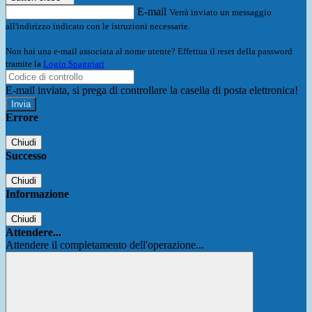
E-mail
Verrà inviato un messaggio
all'indirizzo indicato con le istruzioni necessarie.
Non hai una e-mail associata al nome utente? Effettua il reset della password
tramite la
Login Spaggiari
E-mail inviata, si prega di controllare la casella di posta elettronica!
Errore
Chiudi
Successo
Chiudi
Informazione
Chiudi
Attendere...
Attendere il completamento dell'operazione...