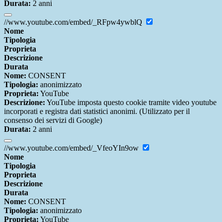
Durata:
2 anni
//www.youtube.com/embed/_RFpw4ywblQ
Nome
Tipologia
Proprieta
Descrizione
Durata
Nome:
CONSENT
Tipologia:
anonimizzato
Proprieta:
YouTube
Descrizione:
YouTube imposta questo cookie tramite video youtube
incorporati e registra dati statistici anonimi. (Utilizzato per il
consenso dei servizi di Google)
Durata:
2 anni
//www.youtube.com/embed/_VfeoYIn9ow
Nome
Tipologia
Proprieta
Descrizione
Durata
Nome:
CONSENT
Tipologia:
anonimizzato
Proprieta:
YouTube