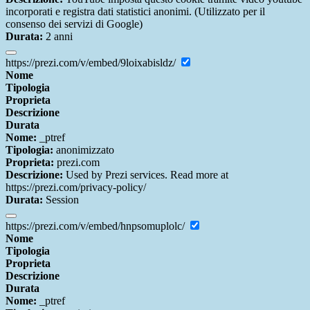
incorporati e registra dati statistici anonimi. (Utilizzato per il
consenso dei servizi di Google)
Durata:
2 anni
https://prezi.com/v/embed/9loixabisldz/
Nome
Tipologia
Proprieta
Descrizione
Durata
Nome:
_ptref
Tipologia:
anonimizzato
Proprieta:
prezi.com
Descrizione:
Used by Prezi services. Read more at
https://prezi.com/privacy-policy/
Durata:
Session
https://prezi.com/v/embed/hnpsomuplolc/
Nome
Tipologia
Proprieta
Descrizione
Durata
Nome:
_ptref