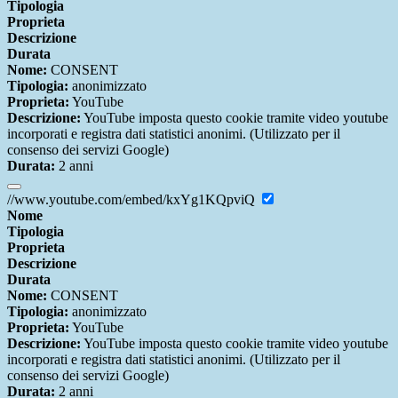
Tipologia
Proprieta
Descrizione
Durata
Nome:
CONSENT
Tipologia:
anonimizzato
Proprieta:
YouTube
Descrizione:
YouTube imposta questo cookie tramite video youtube
incorporati e registra dati statistici anonimi. (Utilizzato per il
consenso dei servizi Google)
Durata:
2 anni
//www.youtube.com/embed/kxYg1KQpviQ
Nome
Tipologia
Proprieta
Descrizione
Durata
Nome:
CONSENT
Tipologia:
anonimizzato
Proprieta:
YouTube
Descrizione:
YouTube imposta questo cookie tramite video youtube
incorporati e registra dati statistici anonimi. (Utilizzato per il
consenso dei servizi Google)
Durata:
2 anni