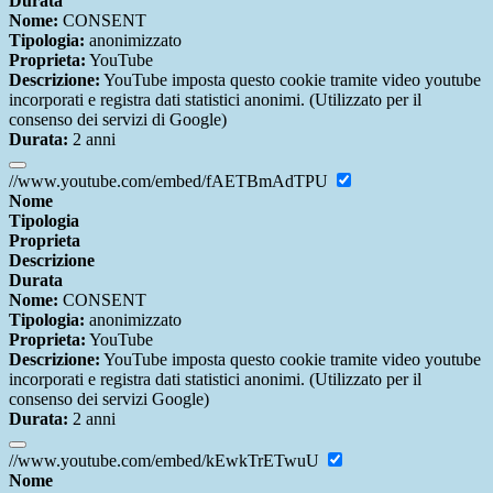
Durata
Nome:
CONSENT
Tipologia:
anonimizzato
Proprieta:
YouTube
Descrizione:
YouTube imposta questo cookie tramite video youtube
incorporati e registra dati statistici anonimi. (Utilizzato per il
consenso dei servizi di Google)
Durata:
2 anni
//www.youtube.com/embed/fAETBmAdTPU
Nome
Tipologia
Proprieta
Descrizione
Durata
Nome:
CONSENT
Tipologia:
anonimizzato
Proprieta:
YouTube
Descrizione:
YouTube imposta questo cookie tramite video youtube
incorporati e registra dati statistici anonimi. (Utilizzato per il
consenso dei servizi Google)
Durata:
2 anni
//www.youtube.com/embed/kEwkTrETwuU
Nome