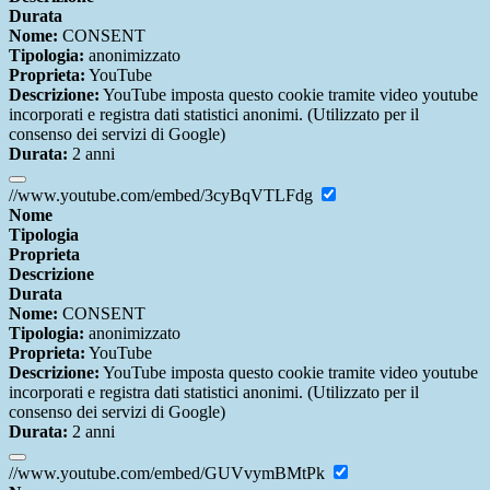
Durata
Nome:
CONSENT
Tipologia:
anonimizzato
Proprieta:
YouTube
Descrizione:
YouTube imposta questo cookie tramite video youtube
incorporati e registra dati statistici anonimi. (Utilizzato per il
consenso dei servizi di Google)
Durata:
2 anni
//www.youtube.com/embed/3cyBqVTLFdg
Nome
Tipologia
Proprieta
Descrizione
Durata
Nome:
CONSENT
Tipologia:
anonimizzato
Proprieta:
YouTube
Descrizione:
YouTube imposta questo cookie tramite video youtube
incorporati e registra dati statistici anonimi. (Utilizzato per il
consenso dei servizi di Google)
Durata:
2 anni
//www.youtube.com/embed/GUVvymBMtPk