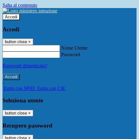
Salta al contenuto
Accedi
Accedi
button close
×
Nome Utente
Password
Password dimenticata?
-
Entra con SPID
Entra con CIE
Seleziona utente
button close
×
Recupero password
button close
×