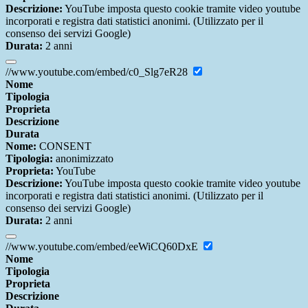
Descrizione:
YouTube imposta questo cookie tramite video youtube
incorporati e registra dati statistici anonimi. (Utilizzato per il
consenso dei servizi Google)
Durata:
2 anni
//www.youtube.com/embed/c0_Slg7eR28
Nome
Tipologia
Proprieta
Descrizione
Durata
Nome:
CONSENT
Tipologia:
anonimizzato
Proprieta:
YouTube
Descrizione:
YouTube imposta questo cookie tramite video youtube
incorporati e registra dati statistici anonimi. (Utilizzato per il
consenso dei servizi Google)
Durata:
2 anni
//www.youtube.com/embed/eeWiCQ60DxE
Nome
Tipologia
Proprieta
Descrizione