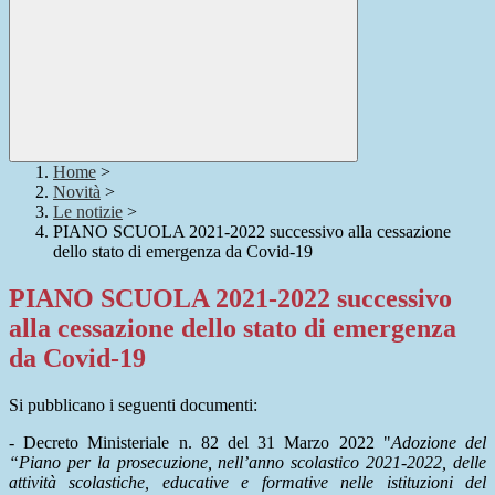
Home
>
Novità
>
Le notizie
>
PIANO SCUOLA 2021-2022 successivo alla cessazione
dello stato di emergenza da Covid-19
PIANO SCUOLA 2021-2022 successivo
alla cessazione dello stato di emergenza
da Covid-19
Si pubblicano i seguenti documenti:
- Decreto Ministeriale n. 82 del 31 Marzo 2022 "
Adozione del
“Piano per la prosecuzione, nell’anno scolastico 2021-2022, delle
attività scolastiche, educative e formative nelle istituzioni del