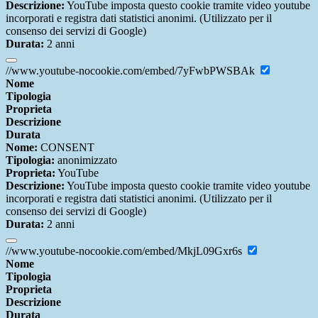
Descrizione:
YouTube imposta questo cookie tramite video youtube
incorporati e registra dati statistici anonimi. (Utilizzato per il
consenso dei servizi di Google)
Durata:
2 anni
//www.youtube-nocookie.com/embed/7yFwbPWSBAk
Nome
Tipologia
Proprieta
Descrizione
Durata
Nome:
CONSENT
Tipologia:
anonimizzato
Proprieta:
YouTube
Descrizione:
YouTube imposta questo cookie tramite video youtube
incorporati e registra dati statistici anonimi. (Utilizzato per il
consenso dei servizi di Google)
Durata:
2 anni
//www.youtube-nocookie.com/embed/MkjL09Gxr6s
Nome
Tipologia
Proprieta
Descrizione
Durata