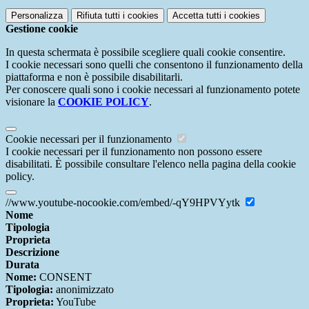
Personalizza
Rifiuta tutti
i cookies
Accetta tutti
i cookies
Gestione cookie
In questa schermata è possibile scegliere quali cookie consentire.
I cookie necessari sono quelli che consentono il funzionamento della
piattaforma e non è possibile disabilitarli.
Per conoscere quali sono i cookie necessari al funzionamento potete
visionare la
COOKIE POLICY
.
Cookie necessari per il funzionamento
I cookie necessari per il funzionamento non possono essere
disabilitati. È possibile consultare l'elenco nella pagina della cookie
policy.
//www.youtube-nocookie.com/embed/-qY9HPVYytk
Nome
Tipologia
Proprieta
Descrizione
Durata
Nome:
CONSENT
Tipologia:
anonimizzato
Proprieta:
YouTube