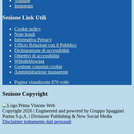
Youtube
Instagram
Sezione Link Utili
Cookie policy
Note legali
Informativa Privacy
Ufficio Relazioni con il Pubblico
Dichiarazione di accessibilità
Obiettivi di accessibilità
Whistleblowing
Gestione consensi cookie
Amministrazione trasparente
Pagina visualizzata
876
volte
Sezione Copyright
Copyright 2026 | Engineered and powered by Gruppo Spaggiari
Parma S.p.A. | Divisione Publishing & New Social Media
Disclaimer trattamento dati personali