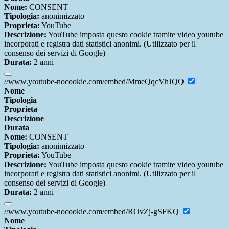
Nome:
CONSENT
Tipologia:
anonimizzato
Proprieta:
YouTube
Descrizione:
YouTube imposta questo cookie tramite video youtube
incorporati e registra dati statistici anonimi. (Utilizzato per il
consenso dei servizi di Google)
Durata:
2 anni
//www.youtube-nocookie.com/embed/MmeQqcVhJQQ
Nome
Tipologia
Proprieta
Descrizione
Durata
Nome:
CONSENT
Tipologia:
anonimizzato
Proprieta:
YouTube
Descrizione:
YouTube imposta questo cookie tramite video youtube
incorporati e registra dati statistici anonimi. (Utilizzato per il
consenso dei servizi di Google)
Durata:
2 anni
//www.youtube-nocookie.com/embed/ROvZj-gSFKQ
Nome