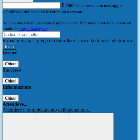
E-mail
Verrà inviato un messaggio
all'indirizzo indicato con le istruzioni necessarie.
Non hai una e-mail associata al nome utente? Effettua il reset della password
tramite la
Login Spaggiari
E-mail inviata, si prega di controllare la casella di posta elettronica!
Errore
Chiudi
Successo
Chiudi
Informazione
Chiudi
Attendere...
Attendere il completamento dell'operazione...