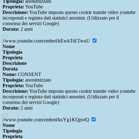
Tipologia:
anonimizzato
Proprieta:
YouTube
Descrizione:
YouTube imposta questo cookie tramite video youtube
incorporati e registra dati statistici anonimi. (Utilizzato per il
consenso dei servizi Google)
Durata:
2 anni
//www.youtube.com/embed/kEwkTrETwuU
Nome
Tipologia
Proprieta
Descrizione
Durata
Nome:
CONSENT
Tipologia:
anonimizzato
Proprieta:
YouTube
Descrizione:
YouTube imposta questo cookie tramite video youtube
incorporati e registra dati statistici anonimi. (Utilizzato per il
consenso dei servizi Google)
Durata:
2 anni
//www.youtube.com/embed/kxYg1KQpviQ
Nome
Tipologia
Proprieta