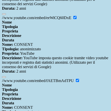
consenso dei servizi Google)
Durata:
2 anni
//www.youtube.com/embed/eeWiCQ60DxE
Nome
Tipologia
Proprieta
Descrizione
Durata
Nome:
CONSENT
Tipologia:
anonimizzato
Proprieta:
YouTube
Descrizione:
YouTube imposta questo cookie tramite video youtube
incorporati e registra dati statistici anonimi. (Utilizzato per il
consenso dei servizi di Google)
Durata:
2 anni
//www.youtube.com/embed/fAETBmAdTPU
Nome
Tipologia
Proprieta
Descrizione
Durata
Nome:
CONSENT