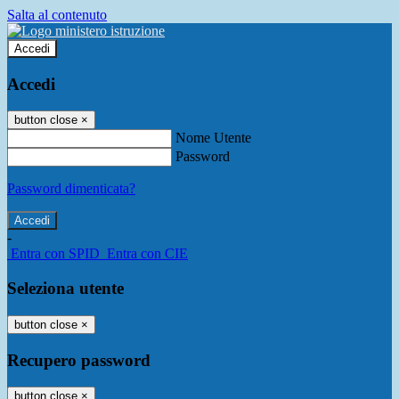
Salta al contenuto
Accedi
Accedi
button close
×
Nome Utente
Password
Password dimenticata?
-
Entra con SPID
Entra con CIE
Seleziona utente
button close
×
Recupero password
button close
×