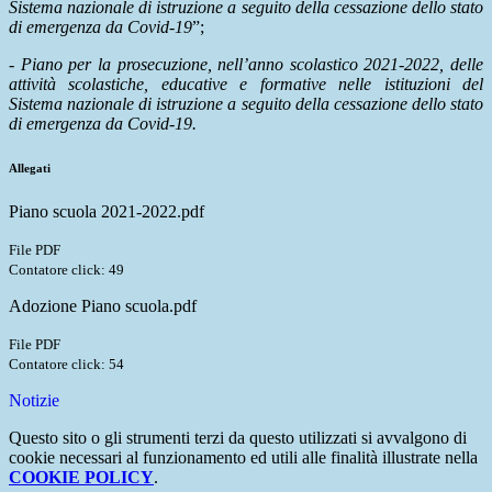
Sistema nazionale di istruzione a seguito della cessazione dello stato
di emergenza da Covid-19
”;
-
Piano per la prosecuzione, nell’anno scolastico 2021-2022, delle
attività scolastiche, educative e formative nelle istituzioni del
Sistema nazionale di istruzione a seguito della cessazione dello stato
di emergenza da Covid-19.
Allegati
Piano scuola 2021-2022.pdf
File PDF
Contatore click: 49
Adozione Piano scuola.pdf
File PDF
Contatore click: 54
Notizie
Questo sito o gli strumenti terzi da questo utilizzati si avvalgono di
cookie necessari al funzionamento ed utili alle finalità illustrate nella
COOKIE POLICY
.