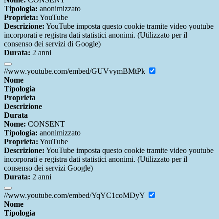
Tipologia:
anonimizzato
Proprieta:
YouTube
Descrizione:
YouTube imposta questo cookie tramite video youtube
incorporati e registra dati statistici anonimi. (Utilizzato per il
consenso dei servizi di Google)
Durata:
2 anni
//www.youtube.com/embed/GUVvymBMtPk
Nome
Tipologia
Proprieta
Descrizione
Durata
Nome:
CONSENT
Tipologia:
anonimizzato
Proprieta:
YouTube
Descrizione:
YouTube imposta questo cookie tramite video youtube
incorporati e registra dati statistici anonimi. (Utilizzato per il
consenso dei servizi Google)
Durata:
2 anni
//www.youtube.com/embed/YqYC1coMDyY
Nome
Tipologia