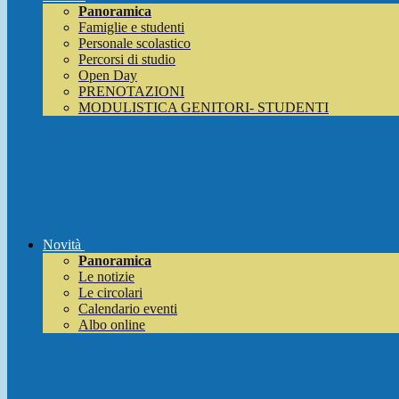
Panoramica
Famiglie e studenti
Personale scolastico
Percorsi di studio
Open Day
PRENOTAZIONI
MODULISTICA GENITORI- STUDENTI
Novità
Panoramica
Le notizie
Le circolari
Calendario eventi
Albo online