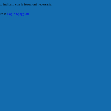
o indicato con le istruzioni necessarie.
ite la
Login Spaggiari