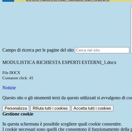
Campo di ricerca per le pagine del sito
MODULISTICA RICHIESTA ESPERTI ESTERNI_1.docx
File DOCX
Contatore click: 45
Notizie
Questo sito o gli strumenti terzi da questo utilizzati si avvalgono di coo
Personalizza
Rifiuta tutti
i cookies
Accetta tutti
i cookies
Gestione cookie
In questa schermata è possibile scegliere quali cookie consentire.
I cookie necessari sono quelli che consentono il funzionamento della pi