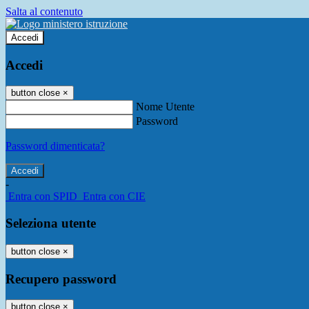
Salta al contenuto
Accedi
Accedi
button close
×
Nome Utente
Password
Password dimenticata?
-
Entra con SPID
Entra con CIE
Seleziona utente
button close
×
Recupero password
button close
×