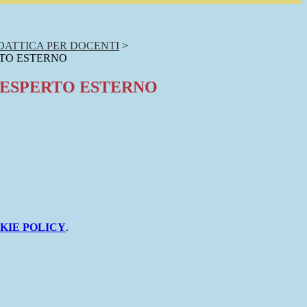
DATTICA PER DOCENTI
>
RTO ESTERNO
 ESPERTO ESTERNO
KIE POLICY
.