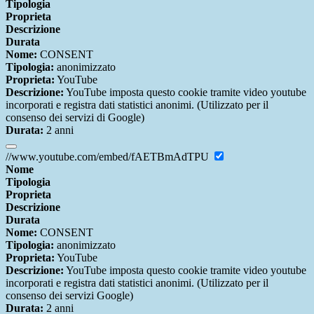
Tipologia
Proprieta
Descrizione
Durata
Nome:
CONSENT
Tipologia:
anonimizzato
Proprieta:
YouTube
Descrizione:
YouTube imposta questo cookie tramite video youtube
incorporati e registra dati statistici anonimi. (Utilizzato per il
consenso dei servizi di Google)
Durata:
2 anni
//www.youtube.com/embed/fAETBmAdTPU
Nome
Tipologia
Proprieta
Descrizione
Durata
Nome:
CONSENT
Tipologia:
anonimizzato
Proprieta:
YouTube
Descrizione:
YouTube imposta questo cookie tramite video youtube
incorporati e registra dati statistici anonimi. (Utilizzato per il
consenso dei servizi Google)
Durata:
2 anni