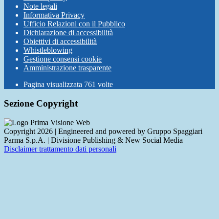
Note legali
Informativa Privacy
Ufficio Relazioni con il Pubblico
Dichiarazione di accessibilità
Obiettivi di accessibilità
Whistleblowing
Gestione consensi cookie
Amministrazione trasparente
Pagina visualizzata
761
volte
Sezione Copyright
Copyright 2026 | Engineered and powered by Gruppo Spaggiari
Parma S.p.A. | Divisione Publishing & New Social Media
Disclaimer trattamento dati personali