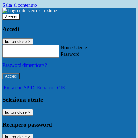
Salta al contenuto
Accedi
Accedi
button close
×
Nome Utente
Password
Password dimenticata?
-
Entra con SPID
Entra con CIE
Seleziona utente
button close
×
Recupero password
button close
×