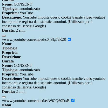
Nome:
CONSENT
Tipologia:
anonimizzato
Proprieta:
YouTube
Descrizione:
YouTube imposta questo cookie tramite video youtube
incorporati e registra dati statistici anonimi. (Utilizzato per il
consenso dei servizi Google)
Durata:
2 anni
//www.youtube.com/embed/c0_Slg7eR28
Nome
Tipologia
Proprieta
Descrizione
Durata
Nome:
CONSENT
Tipologia:
anonimizzato
Proprieta:
YouTube
Descrizione:
YouTube imposta questo cookie tramite video youtube
incorporati e registra dati statistici anonimi. (Utilizzato per il
consenso dei servizi Google)
Durata:
2 anni
//www.youtube.com/embed/eeWiCQ60DxE
Nome