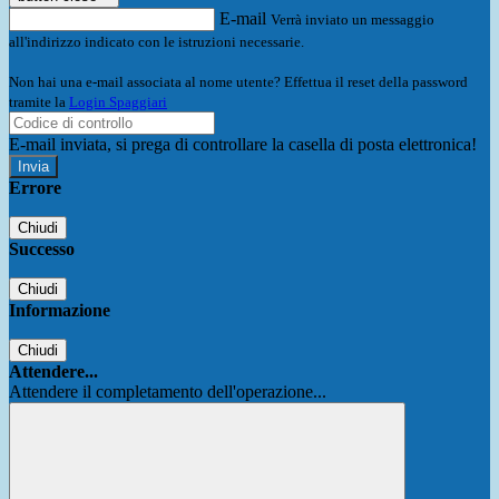
E-mail
Verrà inviato un messaggio
all'indirizzo indicato con le istruzioni necessarie.
Non hai una e-mail associata al nome utente? Effettua il reset della password
tramite la
Login Spaggiari
E-mail inviata, si prega di controllare la casella di posta elettronica!
Errore
Chiudi
Successo
Chiudi
Informazione
Chiudi
Attendere...
Attendere il completamento dell'operazione...