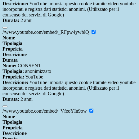
Descrizione:
YouTube imposta questo cookie tramite video youtube
incorporati e registra dati statistici anonimi. (Utilizzato per il
consenso dei servizi di Google)
Durata:
2 anni
//www.youtube.com/embed/_RFpw4ywblQ
Nome
Tipologia
Proprieta
Descrizione
Durata
Nome:
CONSENT
Tipologia:
anonimizzato
Proprieta:
YouTube
Descrizione:
YouTube imposta questo cookie tramite video youtube
incorporati e registra dati statistici anonimi. (Utilizzato per il
consenso dei servizi di Google)
Durata:
2 anni
//www.youtube.com/embed/_VfeoYIn9ow
Nome
Tipologia
Proprieta
Descrizione
Durata