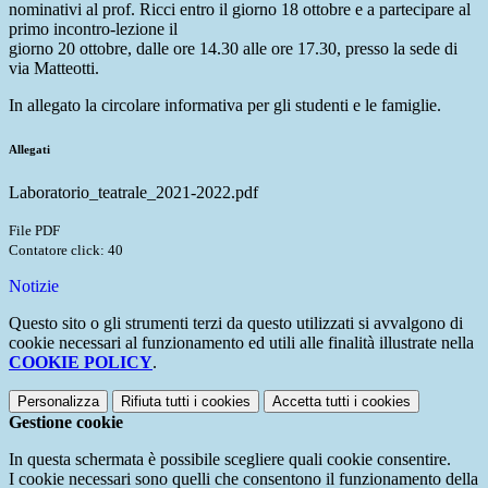
nominativi al prof. Ricci entro il giorno 18 ottobre e a partecipare al
primo incontro-lezione il
giorno 20 ottobre, dalle ore 14.30 alle ore 17.30, presso la sede di
via Matteotti.
In allegato la circolare informativa per gli studenti e le famiglie.
Allegati
Laboratorio_teatrale_2021-2022.pdf
File PDF
Contatore click: 40
Notizie
Questo sito o gli strumenti terzi da questo utilizzati si avvalgono di
cookie necessari al funzionamento ed utili alle finalità illustrate nella
COOKIE POLICY
.
Personalizza
Rifiuta tutti
i cookies
Accetta tutti
i cookies
Gestione cookie
In questa schermata è possibile scegliere quali cookie consentire.
I cookie necessari sono quelli che consentono il funzionamento della