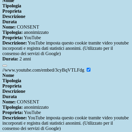
Nome
Tipologia
Proprieta
Descrizione
Durata
Nome:
CONSENT
Tipologia:
anonimizzato
Proprieta:
YouTube
Descrizione:
YouTube imposta questo cookie tramite video youtube
incorporati e registra dati statistici anonimi. (Utilizzato per il
consenso dei servizi di Google)
Durata:
2 anni
//www.youtube.com/embed/3cyBqVTLFdg
Nome
Tipologia
Proprieta
Descrizione
Durata
Nome:
CONSENT
Tipologia:
anonimizzato
Proprieta:
YouTube
Descrizione:
YouTube imposta questo cookie tramite video youtube
incorporati e registra dati statistici anonimi. (Utilizzato per il
consenso dei servizi di Google)