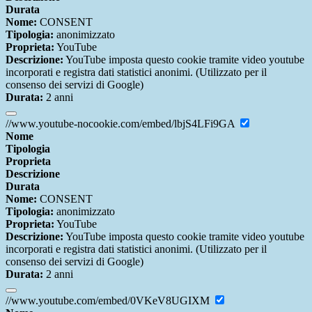
Durata
Nome:
CONSENT
Tipologia:
anonimizzato
Proprieta:
YouTube
Descrizione:
YouTube imposta questo cookie tramite video youtube
incorporati e registra dati statistici anonimi. (Utilizzato per il
consenso dei servizi di Google)
Durata:
2 anni
//www.youtube-nocookie.com/embed/lbjS4LFi9GA
Nome
Tipologia
Proprieta
Descrizione
Durata
Nome:
CONSENT
Tipologia:
anonimizzato
Proprieta:
YouTube
Descrizione:
YouTube imposta questo cookie tramite video youtube
incorporati e registra dati statistici anonimi. (Utilizzato per il
consenso dei servizi di Google)
Durata:
2 anni
//www.youtube.com/embed/0VKeV8UGIXM