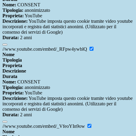
Nome:
CONSENT
Tipologia:
anonimizzato
Proprieta:
YouTube
Descrizione:
YouTube imposta questo cookie tramite video youtube
incorporati e registra dati statistici anonimi. (Utilizzato per il
consenso dei servizi di Google)
Durata:
2 anni
//www.youtube.com/embed/_RFpw4ywblQ
Nome
Tipologia
Proprieta
Descrizione
Durata
Nome:
CONSENT
Tipologia:
anonimizzato
Proprieta:
YouTube
Descrizione:
YouTube imposta questo cookie tramite video youtube
incorporati e registra dati statistici anonimi. (Utilizzato per il
consenso dei servizi di Google)
Durata:
2 anni
//www.youtube.com/embed/_VfeoYIn9ow
Nome