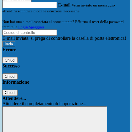
E-mail
Verrà inviato un messaggio
all'indirizzo indicato con le istruzioni necessarie.
Non hai una e-mail associata al nome utente? Effettua il reset della password
tramite la
Login Spaggiari
E-mail inviata, si prega di controllare la casella di posta elettronica!
Errore
Chiudi
Successo
Chiudi
Informazione
Chiudi
Attendere...
Attendere il completamento dell'operazione...