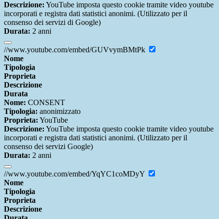
Descrizione:
YouTube imposta questo cookie tramite video youtube
incorporati e registra dati statistici anonimi. (Utilizzato per il
consenso dei servizi di Google)
Durata:
2 anni
//www.youtube.com/embed/GUVvymBMtPk
Nome
Tipologia
Proprieta
Descrizione
Durata
Nome:
CONSENT
Tipologia:
anonimizzato
Proprieta:
YouTube
Descrizione:
YouTube imposta questo cookie tramite video youtube
incorporati e registra dati statistici anonimi. (Utilizzato per il
consenso dei servizi Google)
Durata:
2 anni
//www.youtube.com/embed/YqYC1coMDyY
Nome
Tipologia
Proprieta
Descrizione
Durata