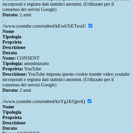
incorporati e registra dati statistici anonimi. (Utilizzato per il
consenso dei servizi Google)
Durata:
2 anni
//www.youtube.com/embed/kEwkTrETwuU
Nome
Tipologia
Proprieta
Descrizione
Durata
Nome:
CONSENT
Tipologia:
anonimizzato
Proprieta:
YouTube
Descrizione:
YouTube imposta questo cookie tramite video youtube
incorporati e registra dati statistici anonimi. (Utilizzato per il
consenso dei servizi Google)
Durata:
2 anni
//www.youtube.com/embed/kxYg1KQpviQ
Nome
Tipologia
Proprieta
Descrizione
Durata