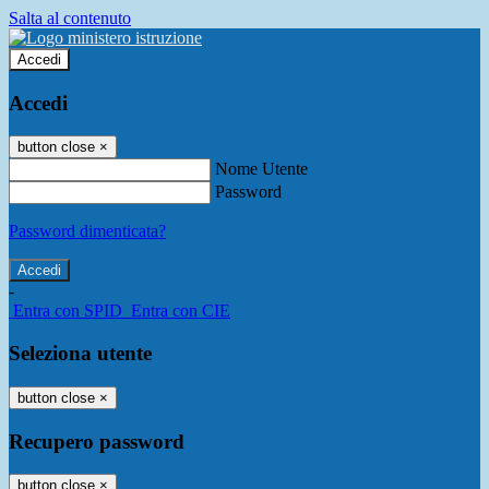
Salta al contenuto
Accedi
Accedi
button close
×
Nome Utente
Password
Password dimenticata?
-
Entra con SPID
Entra con CIE
Seleziona utente
button close
×
Recupero password
button close
×