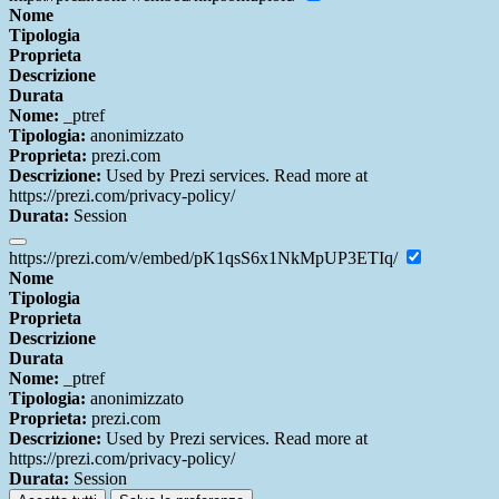
Nome
Tipologia
Proprieta
Descrizione
Durata
Nome:
_ptref
Tipologia:
anonimizzato
Proprieta:
prezi.com
Descrizione:
Used by Prezi services. Read more at
https://prezi.com/privacy-policy/
Durata:
Session
https://prezi.com/v/embed/pK1qsS6x1NkMpUP3ETIq/
Nome
Tipologia
Proprieta
Descrizione
Durata
Nome:
_ptref
Tipologia:
anonimizzato
Proprieta:
prezi.com
Descrizione:
Used by Prezi services. Read more at
https://prezi.com/privacy-policy/
Durata:
Session