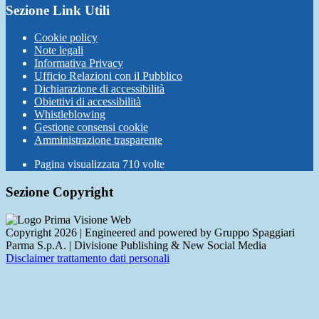
Sezione Link Utili
Cookie policy
Note legali
Informativa Privacy
Ufficio Relazioni con il Pubblico
Dichiarazione di accessibilità
Obiettivi di accessibilità
Whistleblowing
Gestione consensi cookie
Amministrazione trasparente
Pagina visualizzata
710
volte
Sezione Copyright
Copyright 2026 | Engineered and powered by Gruppo Spaggiari
Parma S.p.A. | Divisione Publishing & New Social Media
Disclaimer trattamento dati personali