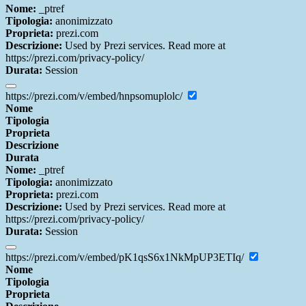
Nome:
_ptref
Tipologia:
anonimizzato
Proprieta:
prezi.com
Descrizione:
Used by Prezi services. Read more at
https://prezi.com/privacy-policy/
Durata:
Session
https://prezi.com/v/embed/hnpsomuplolc/
Nome
Tipologia
Proprieta
Descrizione
Durata
Nome:
_ptref
Tipologia:
anonimizzato
Proprieta:
prezi.com
Descrizione:
Used by Prezi services. Read more at
https://prezi.com/privacy-policy/
Durata:
Session
https://prezi.com/v/embed/pK1qsS6x1NkMpUP3ETIq/
Nome
Tipologia
Proprieta