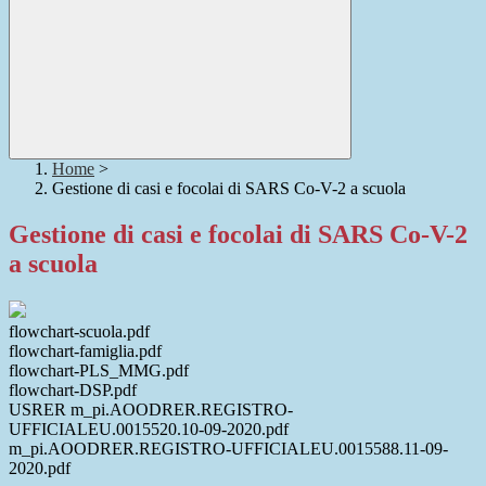
Home
>
Gestione di casi e focolai di SARS Co-V-2 a scuola
Gestione di casi e focolai di SARS Co-V-2
a scuola
flowchart-scuola.pdf
flowchart-famiglia.pdf
flowchart-PLS_MMG.pdf
flowchart-DSP.pdf
USRER m_pi.AOODRER.REGISTRO-
UFFICIALEU.0015520.10-09-2020.pdf
m_pi.AOODRER.REGISTRO-UFFICIALEU.0015588.11-09-
2020.pdf