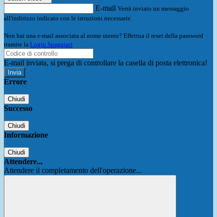
E-mail
Verrà inviato un messaggio
all'indirizzo indicato con le istruzioni necessarie.
Non hai una e-mail associata al nome utente? Effettua il reset della password
tramite la
Login Spaggiari
E-mail inviata, si prega di controllare la casella di posta elettronica!
Errore
Chiudi
Successo
Chiudi
Informazione
Chiudi
Attendere...
Attendere il completamento dell'operazione...