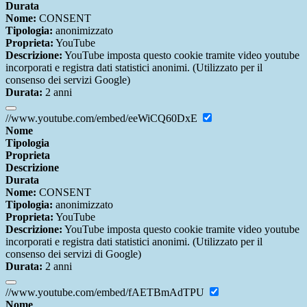
Durata
Nome:
CONSENT
Tipologia:
anonimizzato
Proprieta:
YouTube
Descrizione:
YouTube imposta questo cookie tramite video youtube
incorporati e registra dati statistici anonimi. (Utilizzato per il
consenso dei servizi Google)
Durata:
2 anni
//www.youtube.com/embed/eeWiCQ60DxE
Nome
Tipologia
Proprieta
Descrizione
Durata
Nome:
CONSENT
Tipologia:
anonimizzato
Proprieta:
YouTube
Descrizione:
YouTube imposta questo cookie tramite video youtube
incorporati e registra dati statistici anonimi. (Utilizzato per il
consenso dei servizi di Google)
Durata:
2 anni
//www.youtube.com/embed/fAETBmAdTPU
Nome