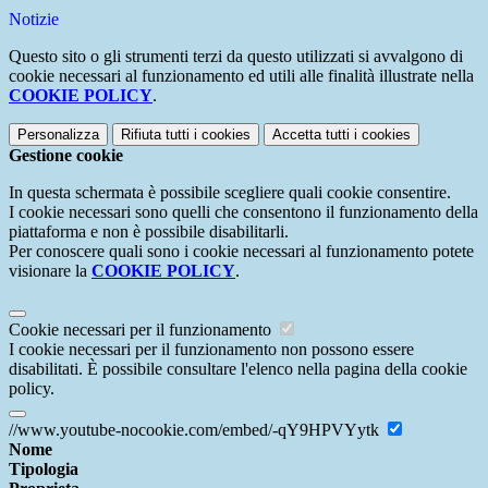
Notizie
Questo sito o gli strumenti terzi da questo utilizzati si avvalgono di
cookie necessari al funzionamento ed utili alle finalità illustrate nella
COOKIE POLICY
.
Personalizza
Rifiuta tutti
i cookies
Accetta tutti
i cookies
Gestione cookie
In questa schermata è possibile scegliere quali cookie consentire.
I cookie necessari sono quelli che consentono il funzionamento della
piattaforma e non è possibile disabilitarli.
Per conoscere quali sono i cookie necessari al funzionamento potete
visionare la
COOKIE POLICY
.
Cookie necessari per il funzionamento
I cookie necessari per il funzionamento non possono essere
disabilitati. È possibile consultare l'elenco nella pagina della cookie
policy.
//www.youtube-nocookie.com/embed/-qY9HPVYytk
Nome
Tipologia