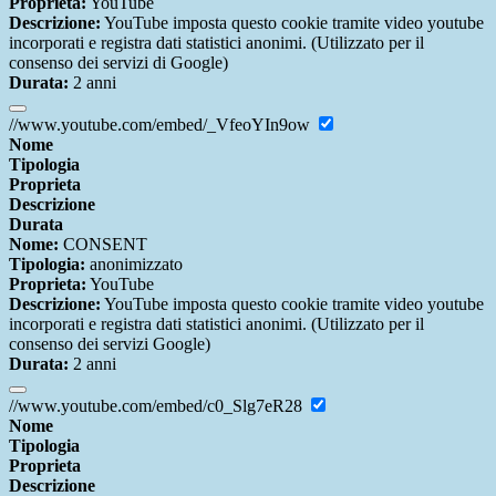
Proprieta:
YouTube
Descrizione:
YouTube imposta questo cookie tramite video youtube
incorporati e registra dati statistici anonimi. (Utilizzato per il
consenso dei servizi di Google)
Durata:
2 anni
//www.youtube.com/embed/_VfeoYIn9ow
Nome
Tipologia
Proprieta
Descrizione
Durata
Nome:
CONSENT
Tipologia:
anonimizzato
Proprieta:
YouTube
Descrizione:
YouTube imposta questo cookie tramite video youtube
incorporati e registra dati statistici anonimi. (Utilizzato per il
consenso dei servizi Google)
Durata:
2 anni
//www.youtube.com/embed/c0_Slg7eR28
Nome
Tipologia
Proprieta
Descrizione