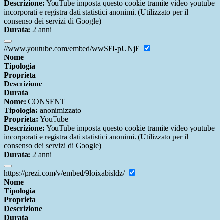
Descrizione:
YouTube imposta questo cookie tramite video youtube
incorporati e registra dati statistici anonimi. (Utilizzato per il
consenso dei servizi di Google)
Durata:
2 anni
//www.youtube.com/embed/wwSFI-pUNjE
Nome
Tipologia
Proprieta
Descrizione
Durata
Nome:
CONSENT
Tipologia:
anonimizzato
Proprieta:
YouTube
Descrizione:
YouTube imposta questo cookie tramite video youtube
incorporati e registra dati statistici anonimi. (Utilizzato per il
consenso dei servizi di Google)
Durata:
2 anni
https://prezi.com/v/embed/9loixabisldz/
Nome
Tipologia
Proprieta
Descrizione
Durata