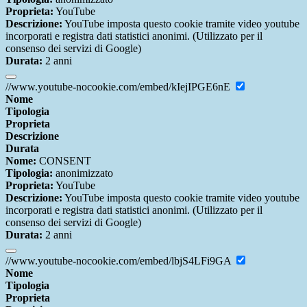
Proprieta:
YouTube
Descrizione:
YouTube imposta questo cookie tramite video youtube
incorporati e registra dati statistici anonimi. (Utilizzato per il
consenso dei servizi di Google)
Durata:
2 anni
//www.youtube-nocookie.com/embed/kIejIPGE6nE
Nome
Tipologia
Proprieta
Descrizione
Durata
Nome:
CONSENT
Tipologia:
anonimizzato
Proprieta:
YouTube
Descrizione:
YouTube imposta questo cookie tramite video youtube
incorporati e registra dati statistici anonimi. (Utilizzato per il
consenso dei servizi di Google)
Durata:
2 anni
//www.youtube-nocookie.com/embed/lbjS4LFi9GA
Nome
Tipologia
Proprieta