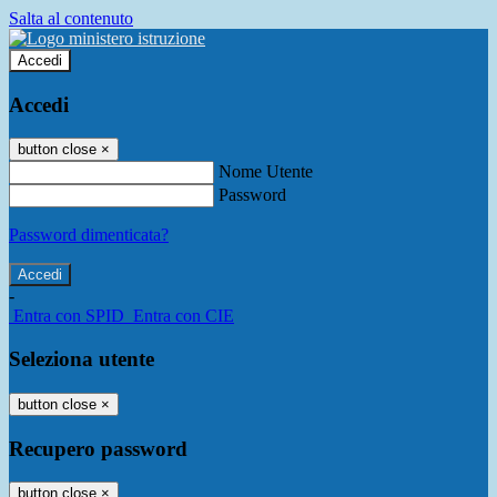
Salta al contenuto
Accedi
Accedi
button close
×
Nome Utente
Password
Password dimenticata?
-
Entra con SPID
Entra con CIE
Seleziona utente
button close
×
Recupero password
button close
×