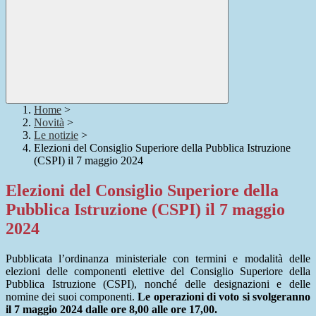
Home
>
Novità
>
Le notizie
>
Elezioni del Consiglio Superiore della Pubblica Istruzione
(CSPI) il 7 maggio 2024
Elezioni del Consiglio Superiore della
Pubblica Istruzione (CSPI) il 7 maggio
2024
Pubblicata l’ordinanza ministeriale con termini e modalità delle
elezioni delle componenti elettive del Consiglio Superiore della
Pubblica Istruzione (CSPI), nonché delle designazioni e delle
nomine dei suoi componenti.
Le operazioni di voto si svolgeranno
il 7 maggio 2024 dalle ore 8,00 alle ore 17,00.