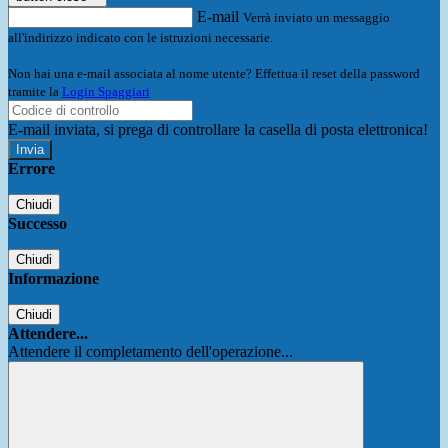
E-mail
Verrà inviato un messaggio
all'indirizzo indicato con le istruzioni necessarie.
Non hai una e-mail associata al nome utente? Effettua il reset della password
tramite la
Login Spaggiari
E-mail inviata, si prega di controllare la casella di posta elettronica!
Errore
Chiudi
Successo
Chiudi
Informazione
Chiudi
Attendere...
Attendere il completamento dell'operazione...