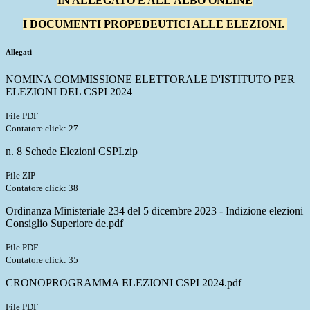
IN ALLEGATO E ALL'ALBO ONLINE
I DOCUMENTI PROPEDEUTICI ALLE ELEZIONI.
Allegati
NOMINA COMMISSIONE ELETTORALE D'ISTITUTO PER
ELEZIONI DEL CSPI 2024
File PDF
Contatore click: 27
n. 8 Schede Elezioni CSPI.zip
File ZIP
Contatore click: 38
Ordinanza Ministeriale 234 del 5 dicembre 2023 - Indizione elezioni
Consiglio Superiore de.pdf
File PDF
Contatore click: 35
CRONOPROGRAMMA ELEZIONI CSPI 2024.pdf
File PDF