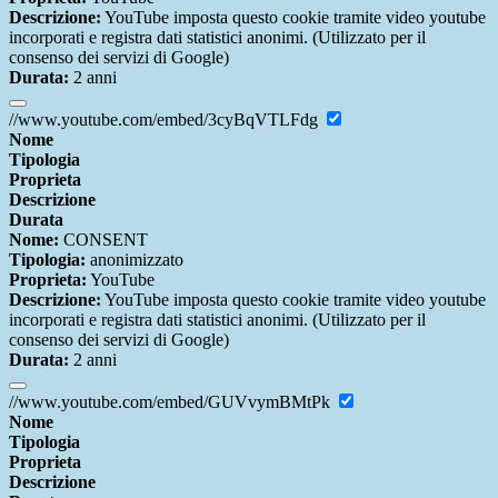
Descrizione:
YouTube imposta questo cookie tramite video youtube
incorporati e registra dati statistici anonimi. (Utilizzato per il
consenso dei servizi di Google)
Durata:
2 anni
//www.youtube.com/embed/3cyBqVTLFdg
Nome
Tipologia
Proprieta
Descrizione
Durata
Nome:
CONSENT
Tipologia:
anonimizzato
Proprieta:
YouTube
Descrizione:
YouTube imposta questo cookie tramite video youtube
incorporati e registra dati statistici anonimi. (Utilizzato per il
consenso dei servizi di Google)
Durata:
2 anni
//www.youtube.com/embed/GUVvymBMtPk
Nome
Tipologia
Proprieta
Descrizione