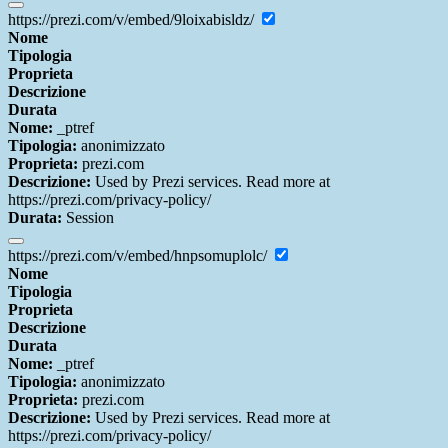
https://prezi.com/v/embed/9loixabisldz/
Nome
Tipologia
Proprieta
Descrizione
Durata
Nome:
_ptref
Tipologia:
anonimizzato
Proprieta:
prezi.com
Descrizione:
Used by Prezi services. Read more at
https://prezi.com/privacy-policy/
Durata:
Session
https://prezi.com/v/embed/hnpsomuplolc/
Nome
Tipologia
Proprieta
Descrizione
Durata
Nome:
_ptref
Tipologia:
anonimizzato
Proprieta:
prezi.com
Descrizione:
Used by Prezi services. Read more at
https://prezi.com/privacy-policy/