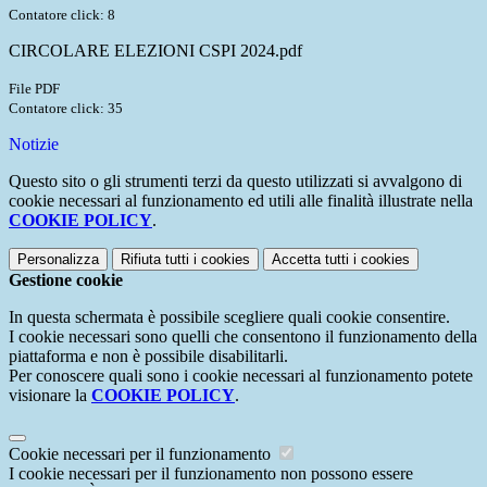
Contatore click: 8
CIRCOLARE ELEZIONI CSPI 2024.pdf
File PDF
Contatore click: 35
Notizie
Questo sito o gli strumenti terzi da questo utilizzati si avvalgono di
cookie necessari al funzionamento ed utili alle finalità illustrate nella
COOKIE POLICY
.
Personalizza
Rifiuta tutti
i cookies
Accetta tutti
i cookies
Gestione cookie
In questa schermata è possibile scegliere quali cookie consentire.
I cookie necessari sono quelli che consentono il funzionamento della
piattaforma e non è possibile disabilitarli.
Per conoscere quali sono i cookie necessari al funzionamento potete
visionare la
COOKIE POLICY
.
Cookie necessari per il funzionamento
I cookie necessari per il funzionamento non possono essere