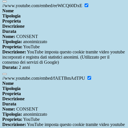
//www.youtube.com/embed/eeWiCQ60DxE
Nome
Tipologia
Proprieta
Descrizione
Durata
Nome:
CONSENT
Tipologia:
anonimizzato
Proprieta:
YouTube
Descrizione:
YouTube imposta questo cookie tramite video youtube
incorporati e registra dati statistici anonimi. (Utilizzato per il
consenso dei servizi di Google)
Durata:
2 anni
//www.youtube.com/embed/fAETBmAdTPU
Nome
Tipologia
Proprieta
Descrizione
Durata
Nome:
CONSENT
Tipologia:
anonimizzato
Proprieta:
YouTube
Descrizione:
YouTube imposta questo cookie tramite video youtube