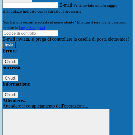
E-mail
Verrà inviato un messaggio
all'indirizzo indicato con le istruzioni necessarie.
Non hai una e-mail associata al nome utente? Effettua il reset della password
tramite la
Login Spaggiari
E-mail inviata, si prega di controllare la casella di posta elettronica!
Errore
Chiudi
Successo
Chiudi
Informazione
Chiudi
Attendere...
Attendere il completamento dell'operazione...