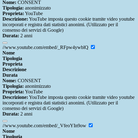
Nome:
CONSENT
Tipologia:
anonimizzato
Proprieta:
YouTube
Descrizione:
YouTube imposta questo cookie tramite video youtube
incorporati e registra dati statistici anonimi. (Utilizzato per il
consenso dei servizi di Google)
Durata:
2 anni
//www.youtube.com/embed/_RFpw4ywblQ
Nome
Tipologia
Proprieta
Descrizione
Durata
Nome:
CONSENT
Tipologia:
anonimizzato
Proprieta:
YouTube
Descrizione:
YouTube imposta questo cookie tramite video youtube
incorporati e registra dati statistici anonimi. (Utilizzato per il
consenso dei servizi di Google)
Durata:
2 anni
//www.youtube.com/embed/_VfeoYIn9ow
Nome
Tipologia