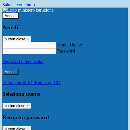
Salta al contenuto
Accedi
Accedi
button close
×
Nome Utente
Password
Password dimenticata?
-
Entra con SPID
Entra con CIE
Seleziona utente
button close
×
Recupero password
button close
×