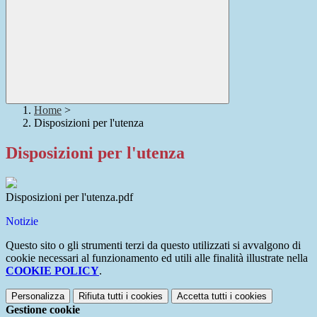
Home
>
Disposizioni per l'utenza
Disposizioni per l'utenza
Disposizioni per l'utenza.pdf
Notizie
Questo sito o gli strumenti terzi da questo utilizzati si avvalgono di
cookie necessari al funzionamento ed utili alle finalità illustrate nella
COOKIE POLICY
.
Personalizza
Rifiuta tutti
i cookies
Accetta tutti
i cookies
Gestione cookie