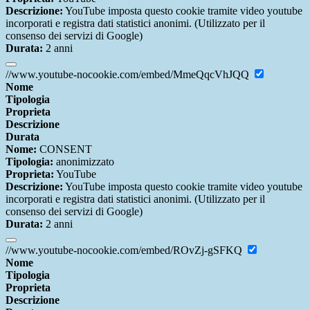
Descrizione:
YouTube imposta questo cookie tramite video youtube
incorporati e registra dati statistici anonimi. (Utilizzato per il
consenso dei servizi di Google)
Durata:
2 anni
//www.youtube-nocookie.com/embed/MmeQqcVhJQQ
Nome
Tipologia
Proprieta
Descrizione
Durata
Nome:
CONSENT
Tipologia:
anonimizzato
Proprieta:
YouTube
Descrizione:
YouTube imposta questo cookie tramite video youtube
incorporati e registra dati statistici anonimi. (Utilizzato per il
consenso dei servizi di Google)
Durata:
2 anni
//www.youtube-nocookie.com/embed/ROvZj-gSFKQ
Nome
Tipologia
Proprieta
Descrizione