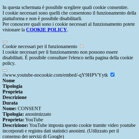
In questa schermata è possibile scegliere quali cookie consentire.
I cookie necessari sono quelli che consentono il funzionamento della
piattaforma e non è possibile disabilitarli.
Per conoscere quali sono i cookie necessari al funzionamento potete
visionare la
COOKIE POLICY
.
Cookie necessari per il funzionamento
I cookie necessari per il funzionamento non possono essere
disabilitati. È possibile consultare l'elenco nella pagina della cookie
policy.
//www.youtube-nocookie.com/embed/-qY9HPVYytk
Nome
Tipologia
Proprieta
Descrizione
Durata
Nome:
CONSENT
Tipologia:
anonimizzato
Proprieta:
YouTube
Descrizione:
YouTube imposta questo cookie tramite video youtube
incorporati e registra dati statistici anonimi. (Utilizzato per il
consenso dei servizi di Google)