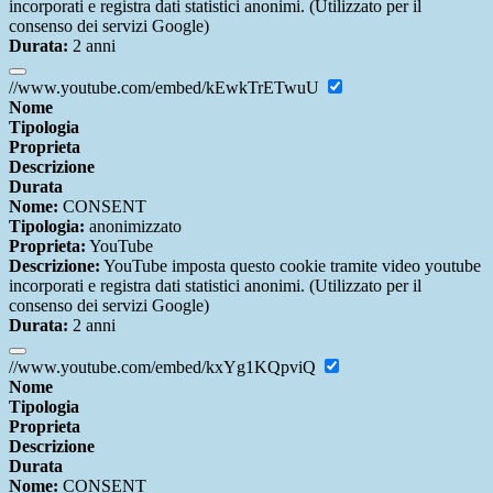
incorporati e registra dati statistici anonimi. (Utilizzato per il
consenso dei servizi Google)
Durata:
2 anni
//www.youtube.com/embed/kEwkTrETwuU
Nome
Tipologia
Proprieta
Descrizione
Durata
Nome:
CONSENT
Tipologia:
anonimizzato
Proprieta:
YouTube
Descrizione:
YouTube imposta questo cookie tramite video youtube
incorporati e registra dati statistici anonimi. (Utilizzato per il
consenso dei servizi Google)
Durata:
2 anni
//www.youtube.com/embed/kxYg1KQpviQ
Nome
Tipologia
Proprieta
Descrizione
Durata
Nome:
CONSENT