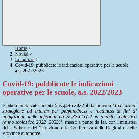
Home
>
Novità
>
Le notizie
>
Covid-19: pubblicate le indicazioni operative per le scuole,
a.s. 2022/2023
Covid-19: pubblicate le indicazioni
operative per le scuole, a.s. 2022/2023
E' stato pubblicato in data 5 Agosto 2022 il documento “
Indicazioni
strategiche ad interim per preparedness e readiness ai fini di
mitigazione delle infezioni da SARS-CoV-2 in ambito scolastico
(anno scolastico 2022 -2023)
”, messo a punto da Iss, con i ministeri
della Salute e dell’Istruzione e la Conferenza delle Regioni e delle
Province autonome.