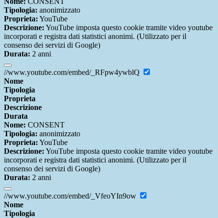
Nome:
CONSENT
Tipologia:
anonimizzato
Proprieta:
YouTube
Descrizione:
YouTube imposta questo cookie tramite video youtube
incorporati e registra dati statistici anonimi. (Utilizzato per il
consenso dei servizi di Google)
Durata:
2 anni
//www.youtube.com/embed/_RFpw4ywblQ
Nome
Tipologia
Proprieta
Descrizione
Durata
Nome:
CONSENT
Tipologia:
anonimizzato
Proprieta:
YouTube
Descrizione:
YouTube imposta questo cookie tramite video youtube
incorporati e registra dati statistici anonimi. (Utilizzato per il
consenso dei servizi di Google)
Durata:
2 anni
//www.youtube.com/embed/_VfeoYIn9ow
Nome
Tipologia