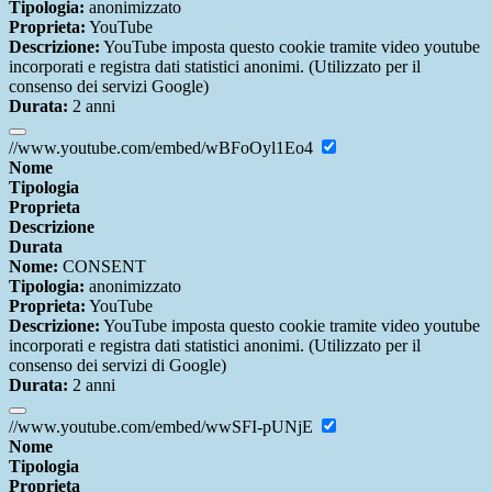
Tipologia:
anonimizzato
Proprieta:
YouTube
Descrizione:
YouTube imposta questo cookie tramite video youtube
incorporati e registra dati statistici anonimi. (Utilizzato per il
consenso dei servizi Google)
Durata:
2 anni
//www.youtube.com/embed/wBFoOyl1Eo4
Nome
Tipologia
Proprieta
Descrizione
Durata
Nome:
CONSENT
Tipologia:
anonimizzato
Proprieta:
YouTube
Descrizione:
YouTube imposta questo cookie tramite video youtube
incorporati e registra dati statistici anonimi. (Utilizzato per il
consenso dei servizi di Google)
Durata:
2 anni
//www.youtube.com/embed/wwSFI-pUNjE
Nome
Tipologia
Proprieta