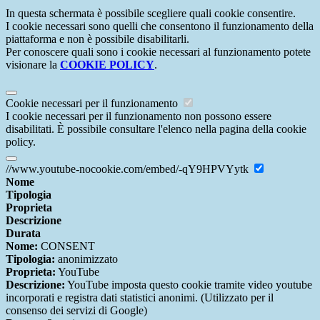
In questa schermata è possibile scegliere quali cookie consentire.
I cookie necessari sono quelli che consentono il funzionamento della
piattaforma e non è possibile disabilitarli.
Per conoscere quali sono i cookie necessari al funzionamento potete
visionare la
COOKIE POLICY
.
Cookie necessari per il funzionamento
I cookie necessari per il funzionamento non possono essere
disabilitati. È possibile consultare l'elenco nella pagina della cookie
policy.
//www.youtube-nocookie.com/embed/-qY9HPVYytk
Nome
Tipologia
Proprieta
Descrizione
Durata
Nome:
CONSENT
Tipologia:
anonimizzato
Proprieta:
YouTube
Descrizione:
YouTube imposta questo cookie tramite video youtube
incorporati e registra dati statistici anonimi. (Utilizzato per il
consenso dei servizi di Google)