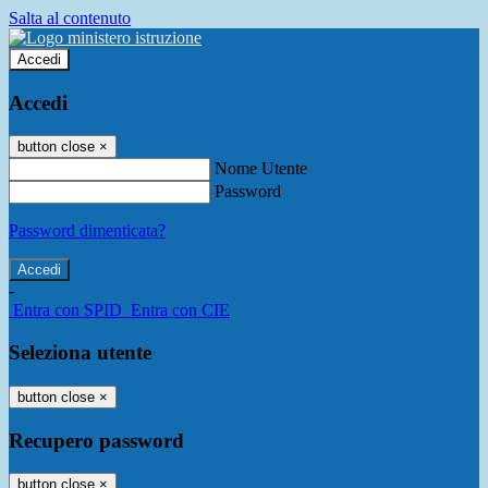
Salta al contenuto
Accedi
Accedi
button close
×
Nome Utente
Password
Password dimenticata?
-
Entra con SPID
Entra con CIE
Seleziona utente
button close
×
Recupero password
button close
×