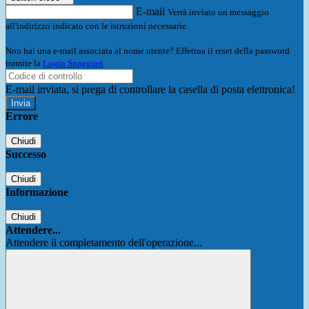
E-mail
Verrà inviato un messaggio
all'indirizzo indicato con le istruzioni necessarie.
Non hai una e-mail associata al nome utente? Effettua il reset della password
tramite la
Login Spaggiari
E-mail inviata, si prega di controllare la casella di posta elettronica!
Errore
Chiudi
Successo
Chiudi
Informazione
Chiudi
Attendere...
Attendere il completamento dell'operazione...