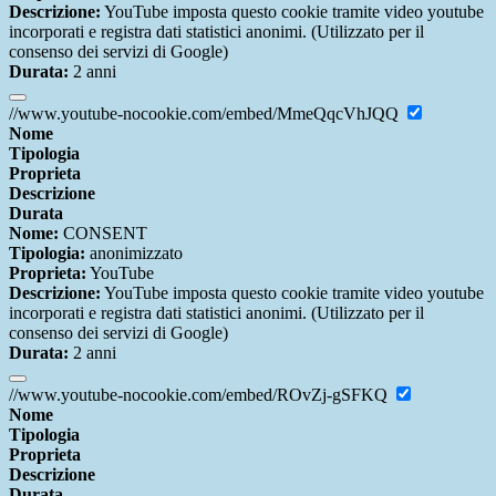
Descrizione:
YouTube imposta questo cookie tramite video youtube
incorporati e registra dati statistici anonimi. (Utilizzato per il
consenso dei servizi di Google)
Durata:
2 anni
//www.youtube-nocookie.com/embed/MmeQqcVhJQQ
Nome
Tipologia
Proprieta
Descrizione
Durata
Nome:
CONSENT
Tipologia:
anonimizzato
Proprieta:
YouTube
Descrizione:
YouTube imposta questo cookie tramite video youtube
incorporati e registra dati statistici anonimi. (Utilizzato per il
consenso dei servizi di Google)
Durata:
2 anni
//www.youtube-nocookie.com/embed/ROvZj-gSFKQ
Nome
Tipologia
Proprieta
Descrizione
Durata