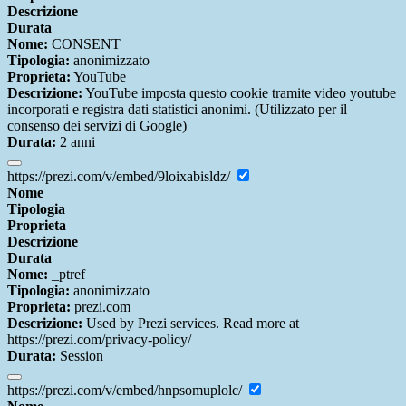
Descrizione
Durata
Nome:
CONSENT
Tipologia:
anonimizzato
Proprieta:
YouTube
Descrizione:
YouTube imposta questo cookie tramite video youtube
incorporati e registra dati statistici anonimi. (Utilizzato per il
consenso dei servizi di Google)
Durata:
2 anni
https://prezi.com/v/embed/9loixabisldz/
Nome
Tipologia
Proprieta
Descrizione
Durata
Nome:
_ptref
Tipologia:
anonimizzato
Proprieta:
prezi.com
Descrizione:
Used by Prezi services. Read more at
https://prezi.com/privacy-policy/
Durata:
Session
https://prezi.com/v/embed/hnpsomuplolc/