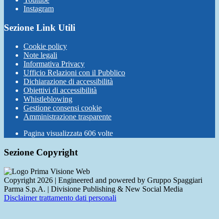
Instagram
Sezione Link Utili
Cookie policy
Note legali
Informativa Privacy
Ufficio Relazioni con il Pubblico
Dichiarazione di accessibilità
Obiettivi di accessibilità
Whistleblowing
Gestione consensi cookie
Amministrazione trasparente
Pagina visualizzata
606
volte
Sezione Copyright
Copyright 2026 | Engineered and powered by Gruppo Spaggiari
Parma S.p.A. | Divisione Publishing & New Social Media
Disclaimer trattamento dati personali