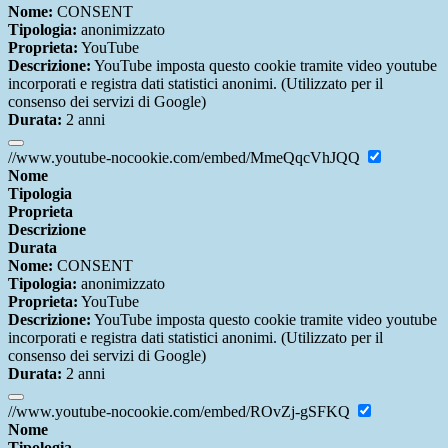
Nome:
CONSENT
Tipologia:
anonimizzato
Proprieta:
YouTube
Descrizione:
YouTube imposta questo cookie tramite video youtube
incorporati e registra dati statistici anonimi. (Utilizzato per il
consenso dei servizi di Google)
Durata:
2 anni
//www.youtube-nocookie.com/embed/MmeQqcVhJQQ
Nome
Tipologia
Proprieta
Descrizione
Durata
Nome:
CONSENT
Tipologia:
anonimizzato
Proprieta:
YouTube
Descrizione:
YouTube imposta questo cookie tramite video youtube
incorporati e registra dati statistici anonimi. (Utilizzato per il
consenso dei servizi di Google)
Durata:
2 anni
//www.youtube-nocookie.com/embed/ROvZj-gSFKQ
Nome
Tipologia