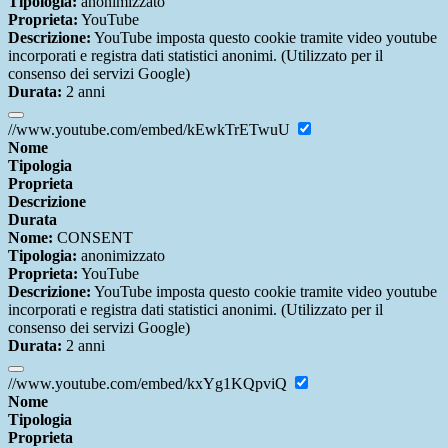
Tipologia:
anonimizzato
Proprieta:
YouTube
Descrizione:
YouTube imposta questo cookie tramite video youtube
incorporati e registra dati statistici anonimi. (Utilizzato per il
consenso dei servizi Google)
Durata:
2 anni
//www.youtube.com/embed/kEwkTrETwuU
Nome
Tipologia
Proprieta
Descrizione
Durata
Nome:
CONSENT
Tipologia:
anonimizzato
Proprieta:
YouTube
Descrizione:
YouTube imposta questo cookie tramite video youtube
incorporati e registra dati statistici anonimi. (Utilizzato per il
consenso dei servizi Google)
Durata:
2 anni
//www.youtube.com/embed/kxYg1KQpviQ
Nome
Tipologia
Proprieta