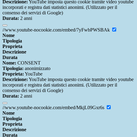
Descrizione:
YouTube imposta questo cookie tramite video youtube
incorporati e registra dati statistici anonimi. (Utilizzato per il
consenso dei servizi di Google)
Durata:
2 anni
//www.youtube-nocookie.com/embed/7yFwbPWSBAk
Nome
Tipologia
Proprieta
Descrizione
Durata
Nome:
CONSENT
Tipologia:
anonimizzato
Proprieta:
YouTube
Descrizione:
YouTube imposta questo cookie tramite video youtube
incorporati e registra dati statistici anonimi. (Utilizzato per il
consenso dei servizi di Google)
Durata:
2 anni
//www.youtube-nocookie.com/embed/MkjL09Gxr6s
Nome
Tipologia
Proprieta
Descrizione
Durata