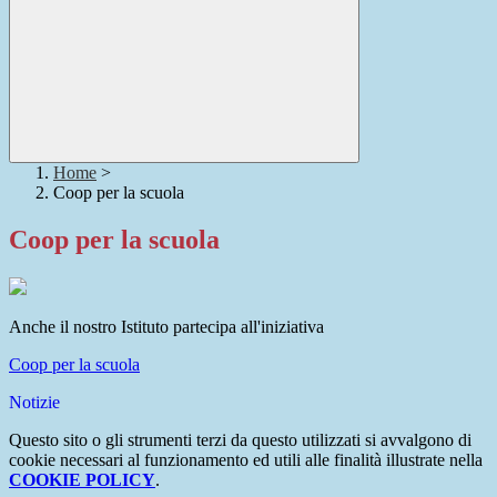
Home
>
Coop per la scuola
Coop per la scuola
Anche il nostro Istituto partecipa all'iniziativa
Coop per la scuola
Notizie
Questo sito o gli strumenti terzi da questo utilizzati si avvalgono di
cookie necessari al funzionamento ed utili alle finalità illustrate nella
COOKIE POLICY
.