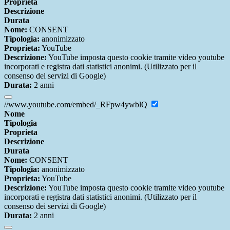
Proprieta
Descrizione
Durata
Nome:
CONSENT
Tipologia:
anonimizzato
Proprieta:
YouTube
Descrizione:
YouTube imposta questo cookie tramite video youtube
incorporati e registra dati statistici anonimi. (Utilizzato per il
consenso dei servizi di Google)
Durata:
2 anni
//www.youtube.com/embed/_RFpw4ywblQ
Nome
Tipologia
Proprieta
Descrizione
Durata
Nome:
CONSENT
Tipologia:
anonimizzato
Proprieta:
YouTube
Descrizione:
YouTube imposta questo cookie tramite video youtube
incorporati e registra dati statistici anonimi. (Utilizzato per il
consenso dei servizi di Google)
Durata:
2 anni