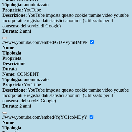
Tipologia:
anonimizzato
Proprieta:
YouTube
Descrizione:
YouTube imposta questo cookie tramite video youtube
incorporati e registra dati statistici anonimi. (Utilizzato per il
consenso dei servizi di Google)
Durata:
2 anni
//www.youtube.com/embed/GUVvymBMtPk
Nome
Tipologia
Proprieta
Descrizione
Durata
Nome:
CONSENT
Tipologia:
anonimizzato
Proprieta:
YouTube
Descrizione:
YouTube imposta questo cookie tramite video youtube
incorporati e registra dati statistici anonimi. (Utilizzato per il
consenso dei servizi Google)
Durata:
2 anni
//www.youtube.com/embed/YqYC1coMDyY
Nome
Tipologia