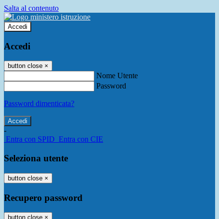
Salta al contenuto
Accedi
Accedi
button close
×
Nome Utente
Password
Password dimenticata?
-
Entra con SPID
Entra con CIE
Seleziona utente
button close
×
Recupero password
button close
×