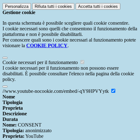
Personalizza
Rifiuta tutti
i cookies
Accetta tutti
i cookies
Gestione cookie
In questa schermata è possibile scegliere quali cookie consentire.
I cookie necessari sono quelli che consentono il funzionamento della
piattaforma e non è possibile disabilitarli.
Per conoscere quali sono i cookie necessari al funzionamento potete
visionare la
COOKIE POLICY
.
Cookie necessari per il funzionamento
I cookie necessari per il funzionamento non possono essere
disabilitati. È possibile consultare l'elenco nella pagina della cookie
policy.
//www.youtube-nocookie.com/embed/-qY9HPVYytk
Nome
Tipologia
Proprieta
Descrizione
Durata
Nome:
CONSENT
Tipologia:
anonimizzato
Proprieta:
YouTube