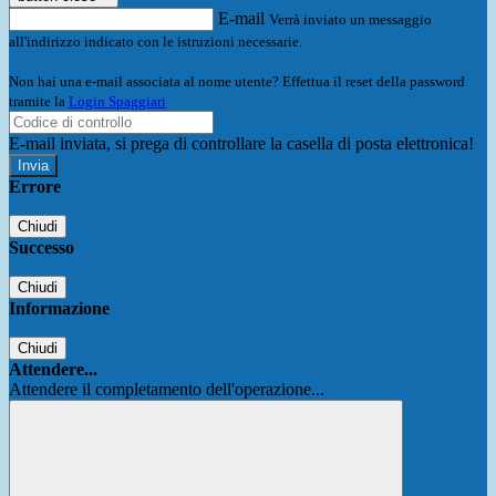
E-mail
Verrà inviato un messaggio
all'indirizzo indicato con le istruzioni necessarie.
Non hai una e-mail associata al nome utente? Effettua il reset della password
tramite la
Login Spaggiari
E-mail inviata, si prega di controllare la casella di posta elettronica!
Errore
Chiudi
Successo
Chiudi
Informazione
Chiudi
Attendere...
Attendere il completamento dell'operazione...