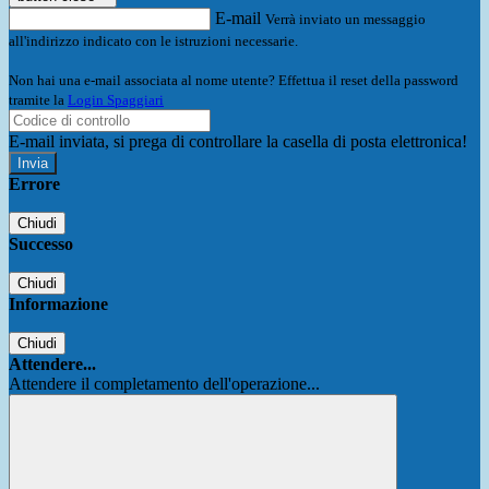
E-mail
Verrà inviato un messaggio
all'indirizzo indicato con le istruzioni necessarie.
Non hai una e-mail associata al nome utente? Effettua il reset della password
tramite la
Login Spaggiari
E-mail inviata, si prega di controllare la casella di posta elettronica!
Errore
Chiudi
Successo
Chiudi
Informazione
Chiudi
Attendere...
Attendere il completamento dell'operazione...