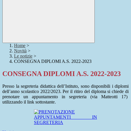
Home
>
Novità
>
Le notizie
>
CONSEGNA DIPLOMI A.S. 2022-2023
CONSEGNA DIPLOMI A.S. 2022-2023
Presso la segreteria didattica dell’Istituto, sono disponibili i diplomi
dell’anno scolastico 2022/2023.
Per il ritiro del diploma si chiede di
prenotare un appuntamento in segreteria (
via Matteotti 17)
utilizzando il link sottostante.