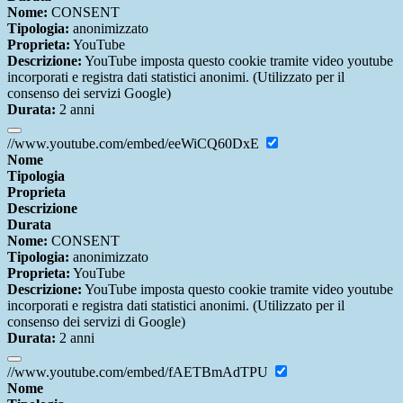
Nome:
CONSENT
Tipologia:
anonimizzato
Proprieta:
YouTube
Descrizione:
YouTube imposta questo cookie tramite video youtube
incorporati e registra dati statistici anonimi. (Utilizzato per il
consenso dei servizi Google)
Durata:
2 anni
//www.youtube.com/embed/eeWiCQ60DxE
Nome
Tipologia
Proprieta
Descrizione
Durata
Nome:
CONSENT
Tipologia:
anonimizzato
Proprieta:
YouTube
Descrizione:
YouTube imposta questo cookie tramite video youtube
incorporati e registra dati statistici anonimi. (Utilizzato per il
consenso dei servizi di Google)
Durata:
2 anni
//www.youtube.com/embed/fAETBmAdTPU
Nome