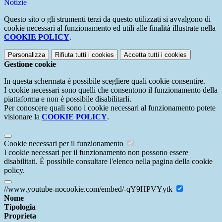
Notizie
Questo sito o gli strumenti terzi da questo utilizzati si avvalgono di
cookie necessari al funzionamento ed utili alle finalità illustrate nella
COOKIE POLICY
.
Personalizza
Rifiuta tutti
i cookies
Accetta tutti
i cookies
Gestione cookie
In questa schermata è possibile scegliere quali cookie consentire.
I cookie necessari sono quelli che consentono il funzionamento della
piattaforma e non è possibile disabilitarli.
Per conoscere quali sono i cookie necessari al funzionamento potete
visionare la
COOKIE POLICY
.
Cookie necessari per il funzionamento
I cookie necessari per il funzionamento non possono essere
disabilitati. È possibile consultare l'elenco nella pagina della cookie
policy.
//www.youtube-nocookie.com/embed/-qY9HPVYytk
Nome
Tipologia
Proprieta