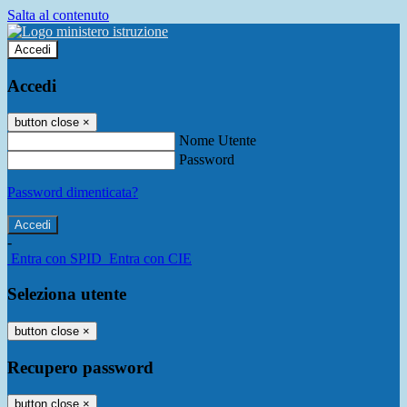
Salta al contenuto
Accedi
Accedi
button close
×
Nome Utente
Password
Password dimenticata?
-
Entra con SPID
Entra con CIE
Seleziona utente
button close
×
Recupero password
button close
×