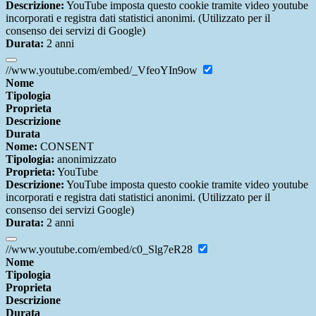
Descrizione:
YouTube imposta questo cookie tramite video youtube
incorporati e registra dati statistici anonimi. (Utilizzato per il
consenso dei servizi di Google)
Durata:
2 anni
//www.youtube.com/embed/_VfeoYIn9ow
Nome
Tipologia
Proprieta
Descrizione
Durata
Nome:
CONSENT
Tipologia:
anonimizzato
Proprieta:
YouTube
Descrizione:
YouTube imposta questo cookie tramite video youtube
incorporati e registra dati statistici anonimi. (Utilizzato per il
consenso dei servizi Google)
Durata:
2 anni
//www.youtube.com/embed/c0_Slg7eR28
Nome
Tipologia
Proprieta
Descrizione
Durata