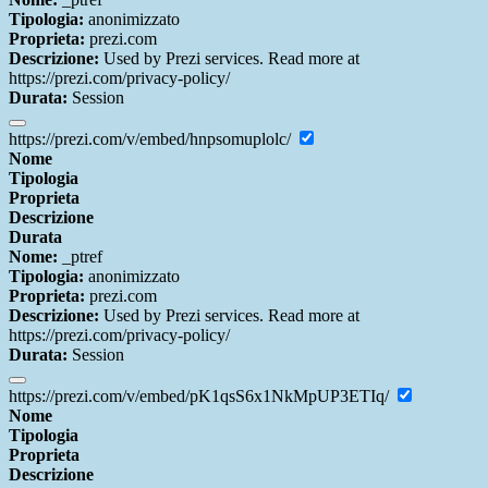
Tipologia:
anonimizzato
Proprieta:
prezi.com
Descrizione:
Used by Prezi services. Read more at
https://prezi.com/privacy-policy/
Durata:
Session
https://prezi.com/v/embed/hnpsomuplolc/
Nome
Tipologia
Proprieta
Descrizione
Durata
Nome:
_ptref
Tipologia:
anonimizzato
Proprieta:
prezi.com
Descrizione:
Used by Prezi services. Read more at
https://prezi.com/privacy-policy/
Durata:
Session
https://prezi.com/v/embed/pK1qsS6x1NkMpUP3ETIq/
Nome
Tipologia
Proprieta
Descrizione