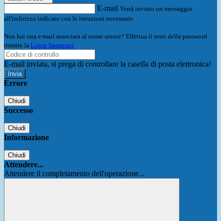
E-mail
Verrà inviato un messaggio
all'indirizzo indicato con le istruzioni necessarie.
Non hai una e-mail associata al nome utente? Effettua il reset della password
tramite la
Login Spaggiari
E-mail inviata, si prega di controllare la casella di posta elettronica!
Errore
Chiudi
Successo
Chiudi
Informazione
Chiudi
Attendere...
Attendere il completamento dell'operazione...