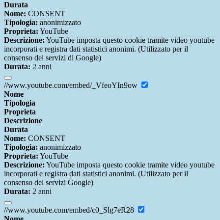
Durata
Nome:
CONSENT
Tipologia:
anonimizzato
Proprieta:
YouTube
Descrizione:
YouTube imposta questo cookie tramite video youtube
incorporati e registra dati statistici anonimi. (Utilizzato per il
consenso dei servizi di Google)
Durata:
2 anni
//www.youtube.com/embed/_VfeoYIn9ow
Nome
Tipologia
Proprieta
Descrizione
Durata
Nome:
CONSENT
Tipologia:
anonimizzato
Proprieta:
YouTube
Descrizione:
YouTube imposta questo cookie tramite video youtube
incorporati e registra dati statistici anonimi. (Utilizzato per il
consenso dei servizi Google)
Durata:
2 anni
//www.youtube.com/embed/c0_Slg7eR28
Nome