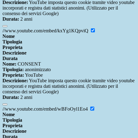
Descrizione:
YouTube imposta questo cookie tramite video youtube
incorporati e registra dati statistici anonimi. (Utilizzato per il
consenso dei servizi Google)
Durata:
2 anni
//www.youtube.com/embed/kxYg1KQpviQ
Nome
Tipologia
Proprieta
Descrizione
Durata
Nome:
CONSENT
Tipologia:
anonimizzato
Proprieta:
YouTube
Descrizione:
YouTube imposta questo cookie tramite video youtube
incorporati e registra dati statistici anonimi. (Utilizzato per il
consenso dei servizi Google)
Durata:
2 anni
//www.youtube.com/embed/wBFoOyl1Eo4
Nome
Tipologia
Proprieta
Descrizione
Durata