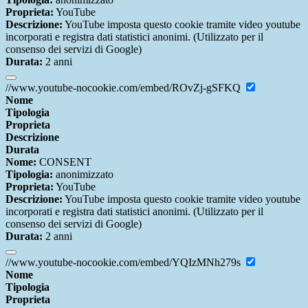
Proprieta:
YouTube
Descrizione:
YouTube imposta questo cookie tramite video youtube
incorporati e registra dati statistici anonimi. (Utilizzato per il
consenso dei servizi di Google)
Durata:
2 anni
//www.youtube-nocookie.com/embed/ROvZj-gSFKQ
Nome
Tipologia
Proprieta
Descrizione
Durata
Nome:
CONSENT
Tipologia:
anonimizzato
Proprieta:
YouTube
Descrizione:
YouTube imposta questo cookie tramite video youtube
incorporati e registra dati statistici anonimi. (Utilizzato per il
consenso dei servizi di Google)
Durata:
2 anni
//www.youtube-nocookie.com/embed/YQIzMNh279s
Nome
Tipologia
Proprieta