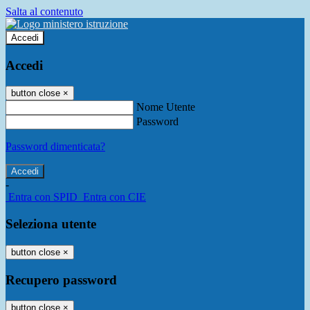
Salta al contenuto
Accedi
Accedi
button close
×
Nome Utente
Password
Password dimenticata?
-
Entra con SPID
Entra con CIE
Seleziona utente
button close
×
Recupero password
button close
×