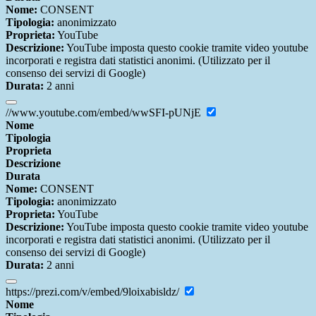
Nome:
CONSENT
Tipologia:
anonimizzato
Proprieta:
YouTube
Descrizione:
YouTube imposta questo cookie tramite video youtube
incorporati e registra dati statistici anonimi. (Utilizzato per il
consenso dei servizi di Google)
Durata:
2 anni
//www.youtube.com/embed/wwSFI-pUNjE
Nome
Tipologia
Proprieta
Descrizione
Durata
Nome:
CONSENT
Tipologia:
anonimizzato
Proprieta:
YouTube
Descrizione:
YouTube imposta questo cookie tramite video youtube
incorporati e registra dati statistici anonimi. (Utilizzato per il
consenso dei servizi di Google)
Durata:
2 anni
https://prezi.com/v/embed/9loixabisldz/
Nome