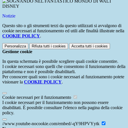
Notizie
Questo sito o gli strumenti terzi da questo utilizzati si avvalgono di
cookie necessari al funzionamento ed utili alle finalità illustrate nella
COOKIE POLICY
.
Personalizza
Rifiuta tutti
i cookies
Accetta tutti
i cookies
Gestione cookie
In questa schermata è possibile scegliere quali cookie consentire.
I cookie necessari sono quelli che consentono il funzionamento della
piattaforma e non è possibile disabilitarli.
Per conoscere quali sono i cookie necessari al funzionamento potete
visionare la
COOKIE POLICY
.
Cookie necessari per il funzionamento
I cookie necessari per il funzionamento non possono essere
disabilitati. È possibile consultare l'elenco nella pagina della cookie
policy.
//www.youtube-nocookie.com/embed/-qY9HPVYytk