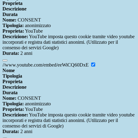
Proprieta
Descrizione
Durata
Nome:
CONSENT
Tipologia:
anonimizzato
Proprieta:
YouTube
Descrizione:
YouTube imposta questo cookie tramite video youtube
incorporati e registra dati statistici anonimi. (Utilizzato per il
consenso dei servizi Google)
Durata:
2 anni
//www.youtube.com/embed/eeWiCQ60DxE
Nome
Tipologia
Proprieta
Descrizione
Durata
Nome:
CONSENT
Tipologia:
anonimizzato
Proprieta:
YouTube
Descrizione:
YouTube imposta questo cookie tramite video youtube
incorporati e registra dati statistici anonimi. (Utilizzato per il
consenso dei servizi di Google)
Durata:
2 anni