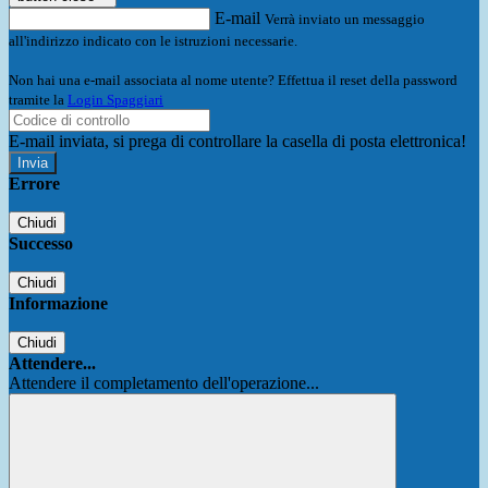
E-mail
Verrà inviato un messaggio
all'indirizzo indicato con le istruzioni necessarie.
Non hai una e-mail associata al nome utente? Effettua il reset della password
tramite la
Login Spaggiari
E-mail inviata, si prega di controllare la casella di posta elettronica!
Errore
Chiudi
Successo
Chiudi
Informazione
Chiudi
Attendere...
Attendere il completamento dell'operazione...