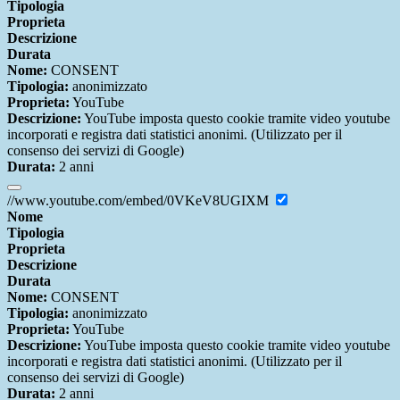
Tipologia
Proprieta
Descrizione
Durata
Nome:
CONSENT
Tipologia:
anonimizzato
Proprieta:
YouTube
Descrizione:
YouTube imposta questo cookie tramite video youtube
incorporati e registra dati statistici anonimi. (Utilizzato per il
consenso dei servizi di Google)
Durata:
2 anni
//www.youtube.com/embed/0VKeV8UGIXM
Nome
Tipologia
Proprieta
Descrizione
Durata
Nome:
CONSENT
Tipologia:
anonimizzato
Proprieta:
YouTube
Descrizione:
YouTube imposta questo cookie tramite video youtube
incorporati e registra dati statistici anonimi. (Utilizzato per il
consenso dei servizi di Google)
Durata:
2 anni