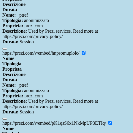
Descrizione
Durata
Nome:
_ptref
Tipologia:
anonimizzato
Proprieta:
prezi.com
Descrizione:
Used by Prezi services. Read more at
https://prezi.com/privacy-policy/
Durata:
Session
https://prezi.com/v/embed/hnpsomuplolc/
Nome
Tipologia
Proprieta
Descrizione
Durata
Nome:
_ptref
Tipologia:
anonimizzato
Proprieta:
prezi.com
Descrizione:
Used by Prezi services. Read more at
https://prezi.com/privacy-policy/
Durata:
Session
https://prezi.com/v/embed/pK1qsS6x1NkMpUP3ETIq/
Nome