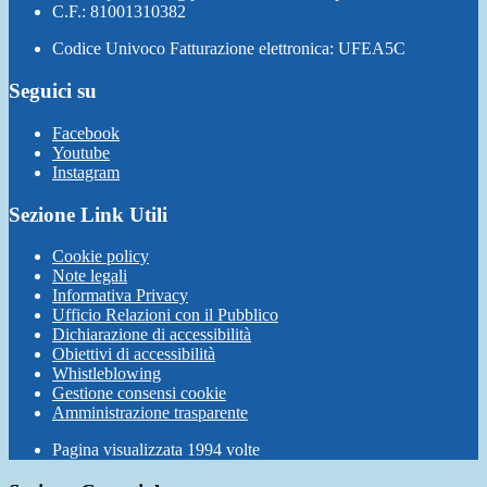
C.F.: 81001310382
Codice Univoco Fatturazione elettronica: UFEA5C
Seguici su
Facebook
Youtube
Instagram
Sezione Link Utili
Cookie policy
Note legali
Informativa Privacy
Ufficio Relazioni con il Pubblico
Dichiarazione di accessibilità
Obiettivi di accessibilità
Whistleblowing
Gestione consensi cookie
Amministrazione trasparente
Pagina visualizzata
1994
volte