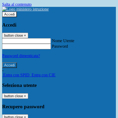
Salta al contenuto
Accedi
Accedi
button close
×
Nome Utente
Password
Password dimenticata?
-
Entra con SPID
Entra con CIE
Seleziona utente
button close
×
Recupero password
button close
×