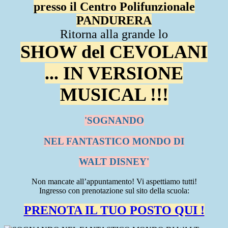
presso il Centro Polifunzionale
PANDURERA
Ritorna alla grande lo
SHOW del CEVOLANI
... IN VERSIONE
MUSICAL !!!
'SOGNANDO
NEL FANTASTICO MONDO
DI
WALT DISNEY'
Non
mancate all’appuntamento! Vi aspettiamo tutti!
Ingresso con prenotazione sul sito della scuola:
PRENOTA IL TUO POSTO QUI !