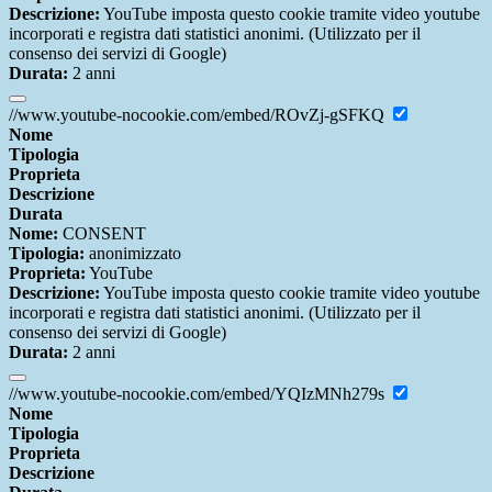
Descrizione:
YouTube imposta questo cookie tramite video youtube
incorporati e registra dati statistici anonimi. (Utilizzato per il
consenso dei servizi di Google)
Durata:
2 anni
//www.youtube-nocookie.com/embed/ROvZj-gSFKQ
Nome
Tipologia
Proprieta
Descrizione
Durata
Nome:
CONSENT
Tipologia:
anonimizzato
Proprieta:
YouTube
Descrizione:
YouTube imposta questo cookie tramite video youtube
incorporati e registra dati statistici anonimi. (Utilizzato per il
consenso dei servizi di Google)
Durata:
2 anni
//www.youtube-nocookie.com/embed/YQIzMNh279s
Nome
Tipologia
Proprieta
Descrizione