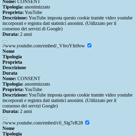
Nome:
CONSENT
Tipologia:
anonimizzato
Proprieta:
YouTube
Descrizione:
YouTube imposta questo cookie tramite video youtube
incorporati e registra dati statistici anonimi. (Utilizzato per il
consenso dei servizi di Google)
Durata:
2 anni
//www.youtube.com/embed/_VfeoYIn9ow
Nome
Tipologia
Proprieta
Descrizione
Durata
Nome:
CONSENT
Tipologia:
anonimizzato
Proprieta:
YouTube
Descrizione:
YouTube imposta questo cookie tramite video youtube
incorporati e registra dati statistici anonimi. (Utilizzato per il
consenso dei servizi Google)
Durata:
2 anni
//www.youtube.com/embed/c0_Slg7eR28
Nome
Tipologia