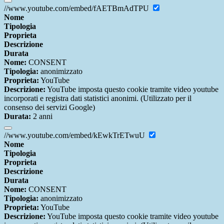
//www.youtube.com/embed/fAETBmAdTPU
Nome
Tipologia
Proprieta
Descrizione
Durata
Nome:
CONSENT
Tipologia:
anonimizzato
Proprieta:
YouTube
Descrizione:
YouTube imposta questo cookie tramite video youtube
incorporati e registra dati statistici anonimi. (Utilizzato per il
consenso dei servizi Google)
Durata:
2 anni
//www.youtube.com/embed/kEwkTrETwuU
Nome
Tipologia
Proprieta
Descrizione
Durata
Nome:
CONSENT
Tipologia:
anonimizzato
Proprieta:
YouTube
Descrizione:
YouTube imposta questo cookie tramite video youtube