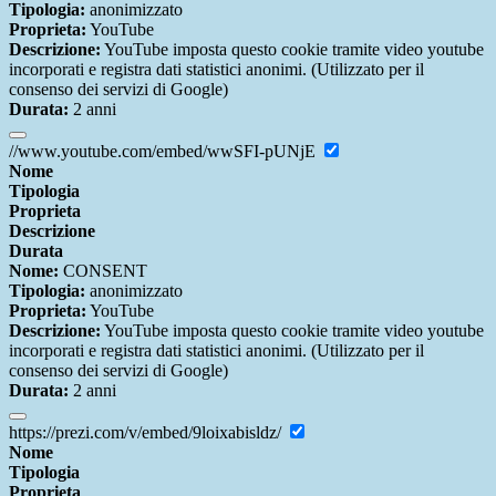
Tipologia:
anonimizzato
Proprieta:
YouTube
Descrizione:
YouTube imposta questo cookie tramite video youtube
incorporati e registra dati statistici anonimi. (Utilizzato per il
consenso dei servizi di Google)
Durata:
2 anni
//www.youtube.com/embed/wwSFI-pUNjE
Nome
Tipologia
Proprieta
Descrizione
Durata
Nome:
CONSENT
Tipologia:
anonimizzato
Proprieta:
YouTube
Descrizione:
YouTube imposta questo cookie tramite video youtube
incorporati e registra dati statistici anonimi. (Utilizzato per il
consenso dei servizi di Google)
Durata:
2 anni
https://prezi.com/v/embed/9loixabisldz/
Nome
Tipologia
Proprieta