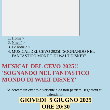
Home
>
Novità
>
Le notizie
>
MUSICAL DEL CEVO 2025!! 'SOGNANDO NEL
FANTASTICO MONDO DI WALT DISNEY'
MUSICAL DEL CEVO 2025!!
'SOGNANDO NEL FANTASTICO
MONDO DI WALT DISNEY'
Se cercate un evento divertente e da non perdere, segnatevi sul
calendario:
GIOVEDI' 5 GIUGNO 2025
ORE 20:30