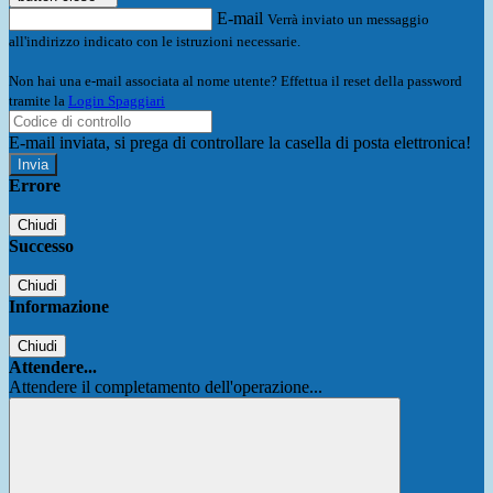
E-mail
Verrà inviato un messaggio
all'indirizzo indicato con le istruzioni necessarie.
Non hai una e-mail associata al nome utente? Effettua il reset della password
tramite la
Login Spaggiari
E-mail inviata, si prega di controllare la casella di posta elettronica!
Errore
Chiudi
Successo
Chiudi
Informazione
Chiudi
Attendere...
Attendere il completamento dell'operazione...