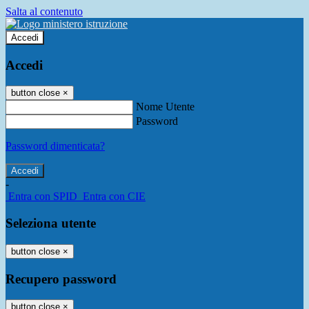
Salta al contenuto
Accedi
Accedi
button close
×
Nome Utente
Password
Password dimenticata?
-
Entra con SPID
Entra con CIE
Seleziona utente
button close
×
Recupero password
button close
×