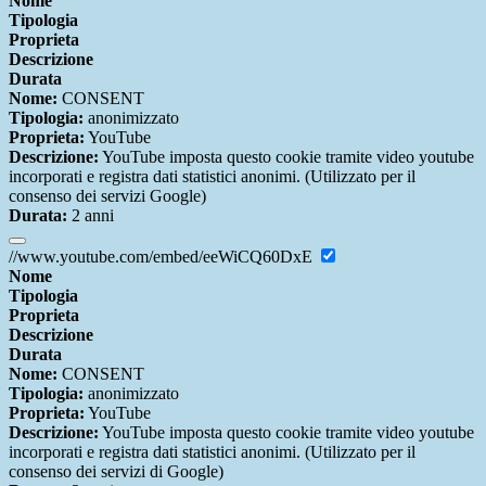
Nome
Tipologia
Proprieta
Descrizione
Durata
Nome:
CONSENT
Tipologia:
anonimizzato
Proprieta:
YouTube
Descrizione:
YouTube imposta questo cookie tramite video youtube
incorporati e registra dati statistici anonimi. (Utilizzato per il
consenso dei servizi Google)
Durata:
2 anni
//www.youtube.com/embed/eeWiCQ60DxE
Nome
Tipologia
Proprieta
Descrizione
Durata
Nome:
CONSENT
Tipologia:
anonimizzato
Proprieta:
YouTube
Descrizione:
YouTube imposta questo cookie tramite video youtube
incorporati e registra dati statistici anonimi. (Utilizzato per il
consenso dei servizi di Google)