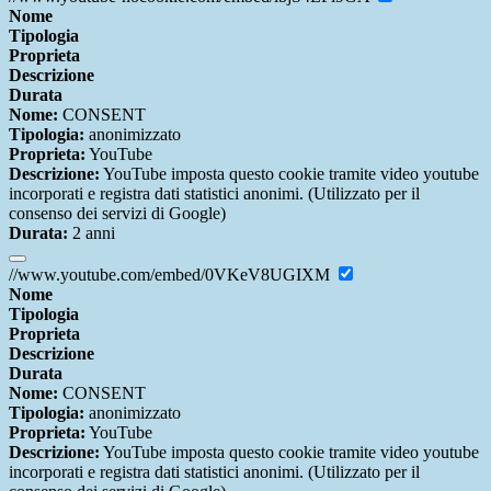
Nome
Tipologia
Proprieta
Descrizione
Durata
Nome:
CONSENT
Tipologia:
anonimizzato
Proprieta:
YouTube
Descrizione:
YouTube imposta questo cookie tramite video youtube
incorporati e registra dati statistici anonimi. (Utilizzato per il
consenso dei servizi di Google)
Durata:
2 anni
//www.youtube.com/embed/0VKeV8UGIXM
Nome
Tipologia
Proprieta
Descrizione
Durata
Nome:
CONSENT
Tipologia:
anonimizzato
Proprieta:
YouTube
Descrizione:
YouTube imposta questo cookie tramite video youtube
incorporati e registra dati statistici anonimi. (Utilizzato per il