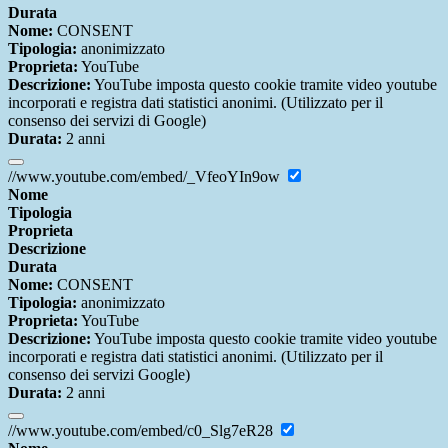
Durata
Nome:
CONSENT
Tipologia:
anonimizzato
Proprieta:
YouTube
Descrizione:
YouTube imposta questo cookie tramite video youtube
incorporati e registra dati statistici anonimi. (Utilizzato per il
consenso dei servizi di Google)
Durata:
2 anni
//www.youtube.com/embed/_VfeoYIn9ow
Nome
Tipologia
Proprieta
Descrizione
Durata
Nome:
CONSENT
Tipologia:
anonimizzato
Proprieta:
YouTube
Descrizione:
YouTube imposta questo cookie tramite video youtube
incorporati e registra dati statistici anonimi. (Utilizzato per il
consenso dei servizi Google)
Durata:
2 anni
//www.youtube.com/embed/c0_Slg7eR28