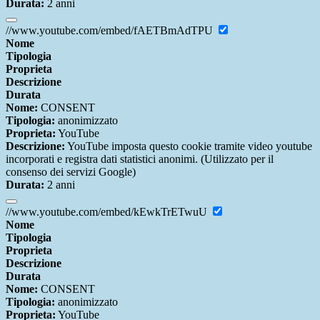
Durata:
2 anni
//www.youtube.com/embed/fAETBmAdTPU
Nome
Tipologia
Proprieta
Descrizione
Durata
Nome:
CONSENT
Tipologia:
anonimizzato
Proprieta:
YouTube
Descrizione:
YouTube imposta questo cookie tramite video youtube
incorporati e registra dati statistici anonimi. (Utilizzato per il
consenso dei servizi Google)
Durata:
2 anni
//www.youtube.com/embed/kEwkTrETwuU
Nome
Tipologia
Proprieta
Descrizione
Durata
Nome:
CONSENT
Tipologia:
anonimizzato
Proprieta:
YouTube