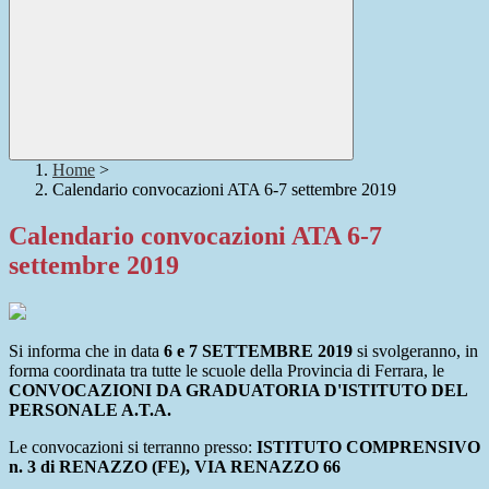
Home
>
Calendario convocazioni ATA 6-7 settembre 2019
Calendario convocazioni ATA 6-7
settembre 2019
Si informa che in data
6 e 7 SETTEMBRE 2019
si svolgeranno, in
forma coordinata tra tutte le scuole della Provincia di Ferrara, le
CONVOCAZIONI DA GRADUATORIA D'ISTITUTO DEL
PERSONALE A.T.A.
Le convocazioni si terranno presso:
ISTITUTO COMPRENSIVO
n. 3 di RENAZZO (FE), VIA RENAZZO 66