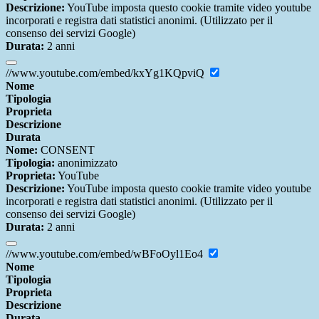
Descrizione:
YouTube imposta questo cookie tramite video youtube
incorporati e registra dati statistici anonimi. (Utilizzato per il
consenso dei servizi Google)
Durata:
2 anni
//www.youtube.com/embed/kxYg1KQpviQ
Nome
Tipologia
Proprieta
Descrizione
Durata
Nome:
CONSENT
Tipologia:
anonimizzato
Proprieta:
YouTube
Descrizione:
YouTube imposta questo cookie tramite video youtube
incorporati e registra dati statistici anonimi. (Utilizzato per il
consenso dei servizi Google)
Durata:
2 anni
//www.youtube.com/embed/wBFoOyl1Eo4
Nome
Tipologia
Proprieta
Descrizione
Durata