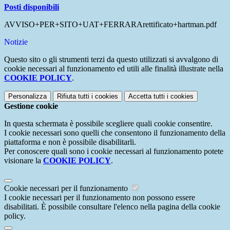
Posti disponibili
AVVISO+PER+SITO+UAT+FERRARArettificato+hartman.pdf
Notizie
Questo sito o gli strumenti terzi da questo utilizzati si avvalgono di
cookie necessari al funzionamento ed utili alle finalità illustrate nella
COOKIE POLICY
.
Personalizza
Rifiuta tutti
i cookies
Accetta tutti
i cookies
Gestione cookie
In questa schermata è possibile scegliere quali cookie consentire.
I cookie necessari sono quelli che consentono il funzionamento della
piattaforma e non è possibile disabilitarli.
Per conoscere quali sono i cookie necessari al funzionamento potete
visionare la
COOKIE POLICY
.
Cookie necessari per il funzionamento
I cookie necessari per il funzionamento non possono essere
disabilitati. È possibile consultare l'elenco nella pagina della cookie
policy.