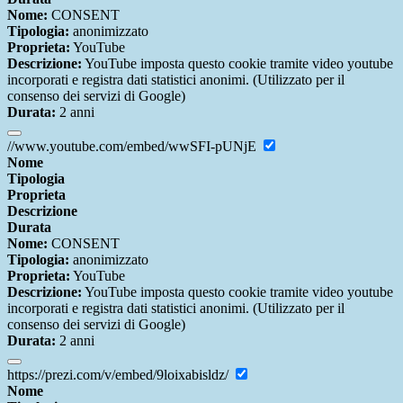
Nome:
CONSENT
Tipologia:
anonimizzato
Proprieta:
YouTube
Descrizione:
YouTube imposta questo cookie tramite video youtube
incorporati e registra dati statistici anonimi. (Utilizzato per il
consenso dei servizi di Google)
Durata:
2 anni
//www.youtube.com/embed/wwSFI-pUNjE
Nome
Tipologia
Proprieta
Descrizione
Durata
Nome:
CONSENT
Tipologia:
anonimizzato
Proprieta:
YouTube
Descrizione:
YouTube imposta questo cookie tramite video youtube
incorporati e registra dati statistici anonimi. (Utilizzato per il
consenso dei servizi di Google)
Durata:
2 anni
https://prezi.com/v/embed/9loixabisldz/
Nome