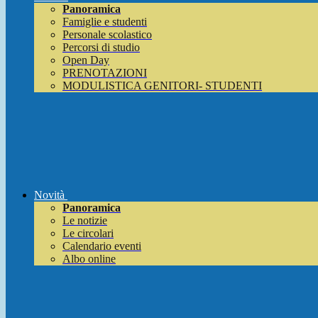
Panoramica
Famiglie e studenti
Personale scolastico
Percorsi di studio
Open Day
PRENOTAZIONI
MODULISTICA GENITORI- STUDENTI
Novità
Panoramica
Le notizie
Le circolari
Calendario eventi
Albo online