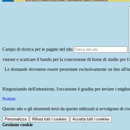
Campo di ricerca per le pagine del sito
visione e scaricare il bando per la concessione di borse di studio per l
Le domande dovranno essere presentate esclusivamente on line all'i
Ringraziando dell'attenzione, l'occasione è gradita per inviare i migliori
Notizie
Questo sito o gli strumenti terzi da questo utilizzati si avvalgono di coo
Personalizza
Rifiuta tutti
i cookies
Accetta tutti
i cookies
Gestione cookie