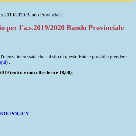
'a.s.2019/2020 Bando Provinciale
io per l'a.s.2019/2020 Bando Provinciale
 l'utenza interessata che sul sito di questo Ente è possibile prendere
 qui
) .
2019 (entro e non oltre le ore 18,00)
.
KIE POLICY
.