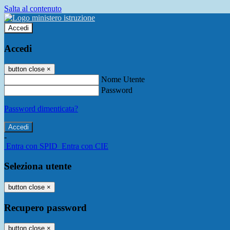
Salta al contenuto
Accedi
Accedi
button close
×
Nome Utente
Password
Password dimenticata?
-
Entra con SPID
Entra con CIE
Seleziona utente
button close
×
Recupero password
button close
×