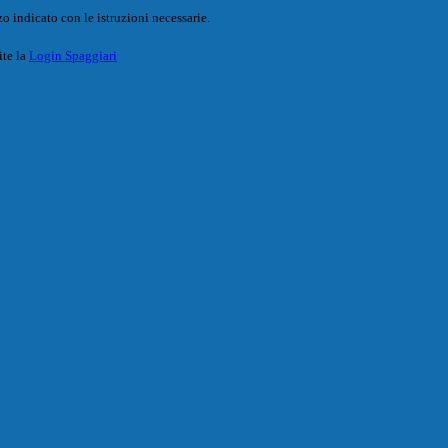
o indicato con le istruzioni necessarie.
ite la
Login Spaggiari