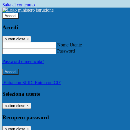
Salta al contenuto
Accedi
Accedi
button close
×
Nome Utente
Password
Password dimenticata?
-
Entra con SPID
Entra con CIE
Seleziona utente
button close
×
Recupero password
button close
×