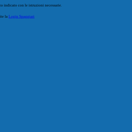
o indicato con le istruzioni necessarie.
ite la
Login Spaggiari