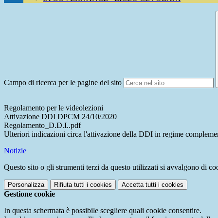
Campo di ricerca per le pagine del sito
Regolamento per le videolezioni
Attivazione DDI DPCM 24/10/2020
Regolamento_D.D.I..pdf
Ulteriori indicazioni circa l'attivazione della DDI in regime compleme
Notizie
Questo sito o gli strumenti terzi da questo utilizzati si avvalgono di coo
Personalizza
Rifiuta tutti
i cookies
Accetta tutti
i cookies
Gestione cookie
In questa schermata è possibile scegliere quali cookie consentire.