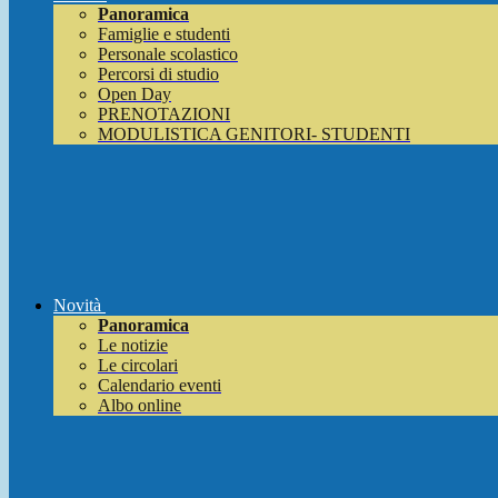
Panoramica
Famiglie e studenti
Personale scolastico
Percorsi di studio
Open Day
PRENOTAZIONI
MODULISTICA GENITORI- STUDENTI
Novità
Panoramica
Le notizie
Le circolari
Calendario eventi
Albo online