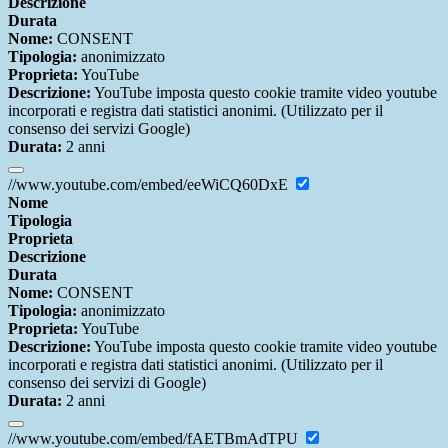
Descrizione
Durata
Nome:
CONSENT
Tipologia:
anonimizzato
Proprieta:
YouTube
Descrizione:
YouTube imposta questo cookie tramite video youtube
incorporati e registra dati statistici anonimi. (Utilizzato per il
consenso dei servizi Google)
Durata:
2 anni
//www.youtube.com/embed/eeWiCQ60DxE
Nome
Tipologia
Proprieta
Descrizione
Durata
Nome:
CONSENT
Tipologia:
anonimizzato
Proprieta:
YouTube
Descrizione:
YouTube imposta questo cookie tramite video youtube
incorporati e registra dati statistici anonimi. (Utilizzato per il
consenso dei servizi di Google)
Durata:
2 anni
//www.youtube.com/embed/fAETBmAdTPU