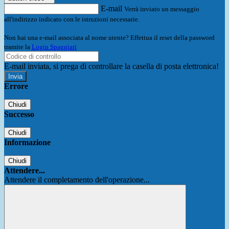
E-mail
Verrà inviato un messaggio
all'indirizzo indicato con le istruzioni necessarie.
Non hai una e-mail associata al nome utente? Effettua il reset della password
tramite la
Login Spaggiari
E-mail inviata, si prega di controllare la casella di posta elettronica!
Errore
Chiudi
Successo
Chiudi
Informazione
Chiudi
Attendere...
Attendere il completamento dell'operazione...