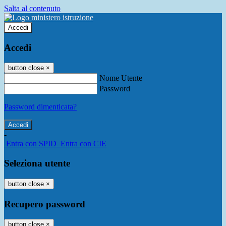
Salta al contenuto
Accedi
Accedi
button close
×
Nome Utente
Password
Password dimenticata?
-
Entra con SPID
Entra con CIE
Seleziona utente
button close
×
Recupero password
button close
×