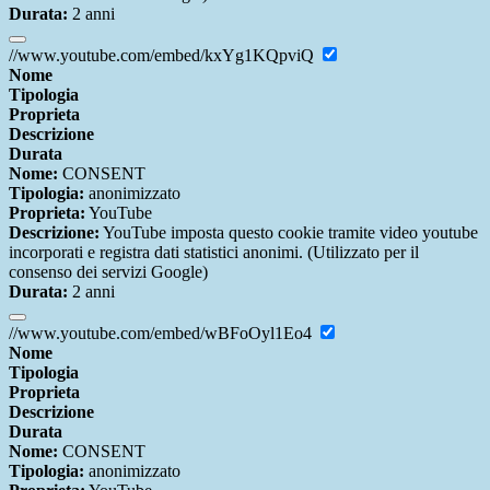
Durata:
2 anni
//www.youtube.com/embed/kxYg1KQpviQ
Nome
Tipologia
Proprieta
Descrizione
Durata
Nome:
CONSENT
Tipologia:
anonimizzato
Proprieta:
YouTube
Descrizione:
YouTube imposta questo cookie tramite video youtube
incorporati e registra dati statistici anonimi. (Utilizzato per il
consenso dei servizi Google)
Durata:
2 anni
//www.youtube.com/embed/wBFoOyl1Eo4
Nome
Tipologia
Proprieta
Descrizione
Durata
Nome:
CONSENT
Tipologia:
anonimizzato