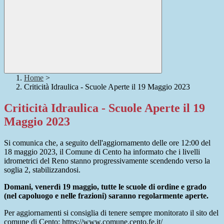
Home
>
Criticità Idraulica - Scuole Aperte il 19 Maggio 2023
Criticità Idraulica - Scuole Aperte il 19
Maggio 2023
Si comunica che, a seguito dell'aggiornamento delle ore 12:00 del
18 maggio 2023, il Comune di Cento ha informato che i livelli
idrometrici del Reno stanno progressivamente scendendo verso la
soglia 2, stabilizzandosi.
Domani, venerdì 19 maggio, tutte le scuole di ordine e grado
(nel capoluogo e nelle frazioni) saranno regolarmente aperte.
Per aggiornamenti si consiglia di tenere sempre monitorato il sito del
comune di Cento: https://www.comune.cento.fe.it/