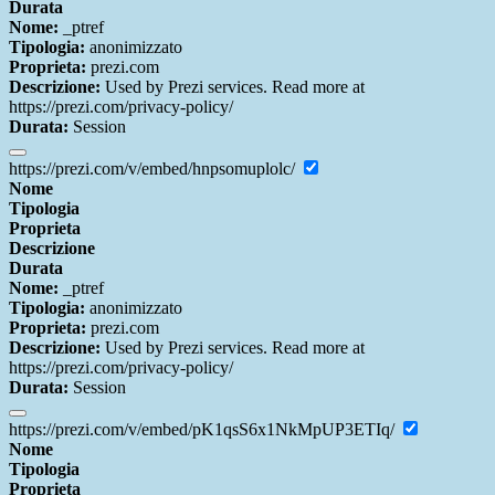
Durata
Nome:
_ptref
Tipologia:
anonimizzato
Proprieta:
prezi.com
Descrizione:
Used by Prezi services. Read more at
https://prezi.com/privacy-policy/
Durata:
Session
https://prezi.com/v/embed/hnpsomuplolc/
Nome
Tipologia
Proprieta
Descrizione
Durata
Nome:
_ptref
Tipologia:
anonimizzato
Proprieta:
prezi.com
Descrizione:
Used by Prezi services. Read more at
https://prezi.com/privacy-policy/
Durata:
Session
https://prezi.com/v/embed/pK1qsS6x1NkMpUP3ETIq/
Nome
Tipologia
Proprieta