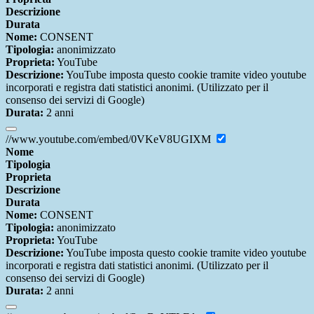
Descrizione
Durata
Nome:
CONSENT
Tipologia:
anonimizzato
Proprieta:
YouTube
Descrizione:
YouTube imposta questo cookie tramite video youtube
incorporati e registra dati statistici anonimi. (Utilizzato per il
consenso dei servizi di Google)
Durata:
2 anni
//www.youtube.com/embed/0VKeV8UGIXM
Nome
Tipologia
Proprieta
Descrizione
Durata
Nome:
CONSENT
Tipologia:
anonimizzato
Proprieta:
YouTube
Descrizione:
YouTube imposta questo cookie tramite video youtube
incorporati e registra dati statistici anonimi. (Utilizzato per il
consenso dei servizi di Google)
Durata:
2 anni