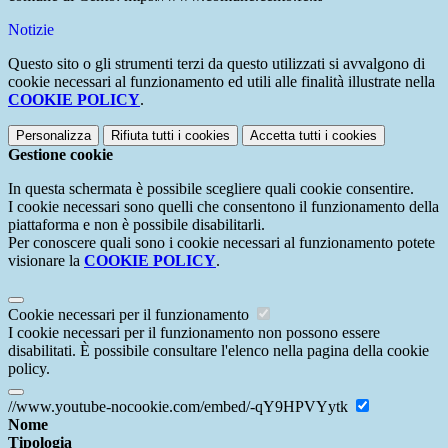
Notizie
Questo sito o gli strumenti terzi da questo utilizzati si avvalgono di
cookie necessari al funzionamento ed utili alle finalità illustrate nella
COOKIE POLICY
.
Personalizza
Rifiuta tutti
i cookies
Accetta tutti
i cookies
Gestione cookie
In questa schermata è possibile scegliere quali cookie consentire.
I cookie necessari sono quelli che consentono il funzionamento della
piattaforma e non è possibile disabilitarli.
Per conoscere quali sono i cookie necessari al funzionamento potete
visionare la
COOKIE POLICY
.
Cookie necessari per il funzionamento
I cookie necessari per il funzionamento non possono essere
disabilitati. È possibile consultare l'elenco nella pagina della cookie
policy.
//www.youtube-nocookie.com/embed/-qY9HPVYytk
Nome
Tipologia