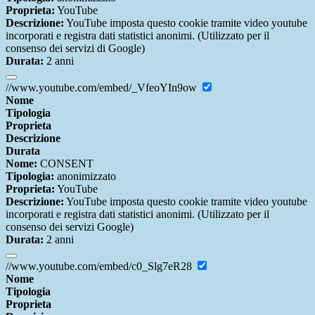
Proprieta:
YouTube
Descrizione:
YouTube imposta questo cookie tramite video youtube
incorporati e registra dati statistici anonimi. (Utilizzato per il
consenso dei servizi di Google)
Durata:
2 anni
//www.youtube.com/embed/_VfeoYIn9ow
Nome
Tipologia
Proprieta
Descrizione
Durata
Nome:
CONSENT
Tipologia:
anonimizzato
Proprieta:
YouTube
Descrizione:
YouTube imposta questo cookie tramite video youtube
incorporati e registra dati statistici anonimi. (Utilizzato per il
consenso dei servizi Google)
Durata:
2 anni
//www.youtube.com/embed/c0_Slg7eR28
Nome
Tipologia
Proprieta