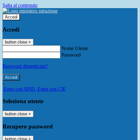
Salta al contenuto
Accedi
Accedi
button close
×
Nome Utente
Password
Password dimenticata?
-
Entra con SPID
Entra con CIE
Seleziona utente
button close
×
Recupero password
button close
×