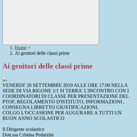
Home
>
Ai genitori delle classi prime
Ai genitori delle classi prime
VENERDI' 20 SETTEMBRE 2019 ALLE ORE 17.00 NELLA
SEDE DI VIA RIGONE 1/1 SI TERRA' L'INCONTRO CON I
COORDINATORI DI CLASSE PER PRESENTAZIONE DEL
PTOF, REGOLAMENTO D'ISTITUTO, INFORMAZIONI ,
CONSEGNA LIBRETTO GIUSTIFICAZIONI.
COLGO L'OCCASIONE PER AUGURARE A TUTTI UN
BUON ANNO SCOLASTICO
Il Dirigente scolastico
Dott.ssa Cristina Pedarzini