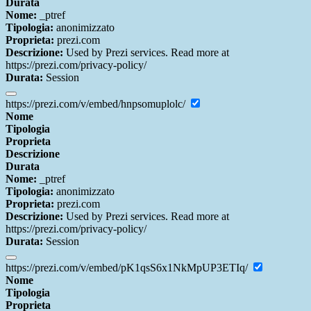
Durata
Nome:
_ptref
Tipologia:
anonimizzato
Proprieta:
prezi.com
Descrizione:
Used by Prezi services. Read more at
https://prezi.com/privacy-policy/
Durata:
Session
https://prezi.com/v/embed/hnpsomuplolc/
Nome
Tipologia
Proprieta
Descrizione
Durata
Nome:
_ptref
Tipologia:
anonimizzato
Proprieta:
prezi.com
Descrizione:
Used by Prezi services. Read more at
https://prezi.com/privacy-policy/
Durata:
Session
https://prezi.com/v/embed/pK1qsS6x1NkMpUP3ETIq/
Nome
Tipologia
Proprieta