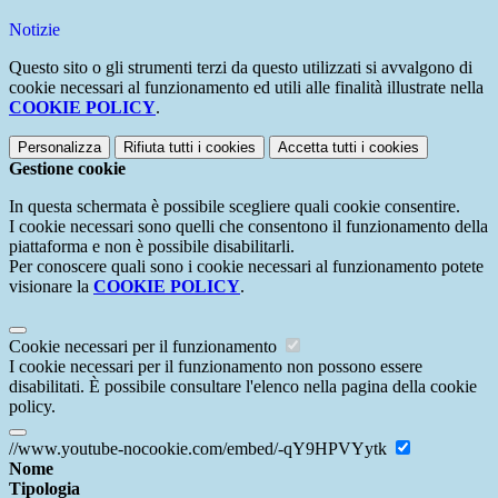
Notizie
Questo sito o gli strumenti terzi da questo utilizzati si avvalgono di
cookie necessari al funzionamento ed utili alle finalità illustrate nella
COOKIE POLICY
.
Personalizza
Rifiuta tutti
i cookies
Accetta tutti
i cookies
Gestione cookie
In questa schermata è possibile scegliere quali cookie consentire.
I cookie necessari sono quelli che consentono il funzionamento della
piattaforma e non è possibile disabilitarli.
Per conoscere quali sono i cookie necessari al funzionamento potete
visionare la
COOKIE POLICY
.
Cookie necessari per il funzionamento
I cookie necessari per il funzionamento non possono essere
disabilitati. È possibile consultare l'elenco nella pagina della cookie
policy.
//www.youtube-nocookie.com/embed/-qY9HPVYytk
Nome
Tipologia