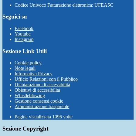
Codice Univoco Fatturazione elettronica: UFEA5C
Seguici su
Facebook
Youtube
Instagram
Sezione Link Utili
Cookie policy
Note legali
Informativa Privacy
Ufficio Relazioni con il Pubblico
Dichiarazione di accessibilità
Obiettivi di accessibilità
Whistleblowing
Gestione consensi cookie
Amministrazione trasparente
Pagina visualizzata
1096
volte
Sezione Copyright