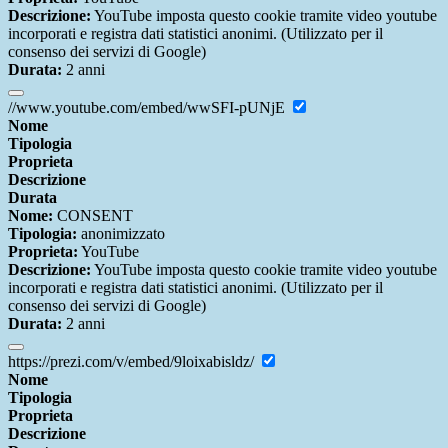
Descrizione:
YouTube imposta questo cookie tramite video youtube
incorporati e registra dati statistici anonimi. (Utilizzato per il
consenso dei servizi di Google)
Durata:
2 anni
//www.youtube.com/embed/wwSFI-pUNjE
Nome
Tipologia
Proprieta
Descrizione
Durata
Nome:
CONSENT
Tipologia:
anonimizzato
Proprieta:
YouTube
Descrizione:
YouTube imposta questo cookie tramite video youtube
incorporati e registra dati statistici anonimi. (Utilizzato per il
consenso dei servizi di Google)
Durata:
2 anni
https://prezi.com/v/embed/9loixabisldz/
Nome
Tipologia
Proprieta
Descrizione