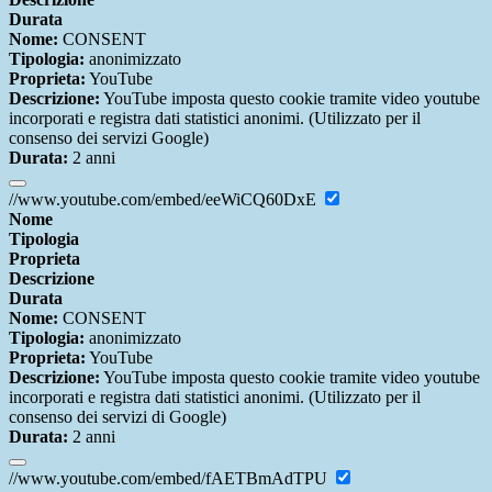
Durata
Nome:
CONSENT
Tipologia:
anonimizzato
Proprieta:
YouTube
Descrizione:
YouTube imposta questo cookie tramite video youtube
incorporati e registra dati statistici anonimi. (Utilizzato per il
consenso dei servizi Google)
Durata:
2 anni
//www.youtube.com/embed/eeWiCQ60DxE
Nome
Tipologia
Proprieta
Descrizione
Durata
Nome:
CONSENT
Tipologia:
anonimizzato
Proprieta:
YouTube
Descrizione:
YouTube imposta questo cookie tramite video youtube
incorporati e registra dati statistici anonimi. (Utilizzato per il
consenso dei servizi di Google)
Durata:
2 anni
//www.youtube.com/embed/fAETBmAdTPU