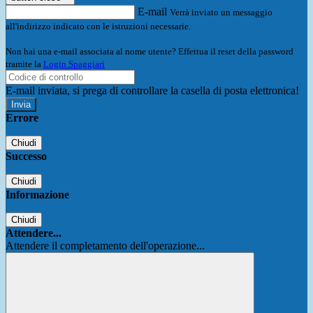
E-mail
Verrà inviato un messaggio
all'indirizzo indicato con le istruzioni necessarie.
Non hai una e-mail associata al nome utente? Effettua il reset della password
tramite la
Login Spaggiari
E-mail inviata, si prega di controllare la casella di posta elettronica!
Errore
Chiudi
Successo
Chiudi
Informazione
Chiudi
Attendere...
Attendere il completamento dell'operazione...