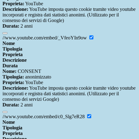
Proprieta:
YouTube
Descrizione:
YouTube imposta questo cookie tramite video youtube
incorporati e registra dati statistici anonimi. (Utilizzato per il
consenso dei servizi di Google)
Durata:
2 anni
//www.youtube.com/embed/_VfeoYIn9ow
Nome
Tipologia
Proprieta
Descrizione
Durata
Nome:
CONSENT
Tipologia:
anonimizzato
Proprieta:
YouTube
Descrizione:
YouTube imposta questo cookie tramite video youtube
incorporati e registra dati statistici anonimi. (Utilizzato per il
consenso dei servizi Google)
Durata:
2 anni
//www.youtube.com/embed/c0_Slg7eR28
Nome
Tipologia
Proprieta
Descrizione