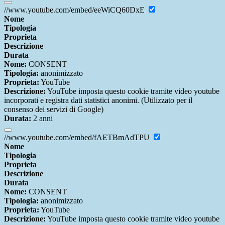
//www.youtube.com/embed/eeWiCQ60DxE
Nome
Tipologia
Proprieta
Descrizione
Durata
Nome:
CONSENT
Tipologia:
anonimizzato
Proprieta:
YouTube
Descrizione:
YouTube imposta questo cookie tramite video youtube
incorporati e registra dati statistici anonimi. (Utilizzato per il
consenso dei servizi di Google)
Durata:
2 anni
//www.youtube.com/embed/fAETBmAdTPU
Nome
Tipologia
Proprieta
Descrizione
Durata
Nome:
CONSENT
Tipologia:
anonimizzato
Proprieta:
YouTube
Descrizione:
YouTube imposta questo cookie tramite video youtube