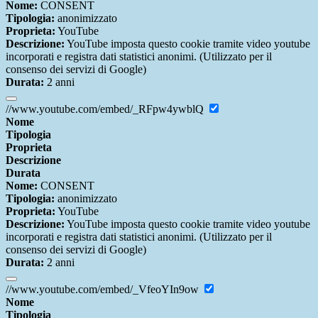
Nome:
CONSENT
Tipologia:
anonimizzato
Proprieta:
YouTube
Descrizione:
YouTube imposta questo cookie tramite video youtube
incorporati e registra dati statistici anonimi. (Utilizzato per il
consenso dei servizi di Google)
Durata:
2 anni
//www.youtube.com/embed/_RFpw4ywblQ
Nome
Tipologia
Proprieta
Descrizione
Durata
Nome:
CONSENT
Tipologia:
anonimizzato
Proprieta:
YouTube
Descrizione:
YouTube imposta questo cookie tramite video youtube
incorporati e registra dati statistici anonimi. (Utilizzato per il
consenso dei servizi di Google)
Durata:
2 anni
//www.youtube.com/embed/_VfeoYIn9ow
Nome
Tipologia