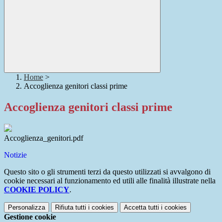
Home
>
Accoglienza genitori classi prime
Accoglienza genitori classi prime
Accoglienza_genitori.pdf
Notizie
Questo sito o gli strumenti terzi da questo utilizzati si avvalgono di
cookie necessari al funzionamento ed utili alle finalità illustrate nella
COOKIE POLICY
.
Personalizza
Rifiuta tutti
i cookies
Accetta tutti
i cookies
Gestione cookie