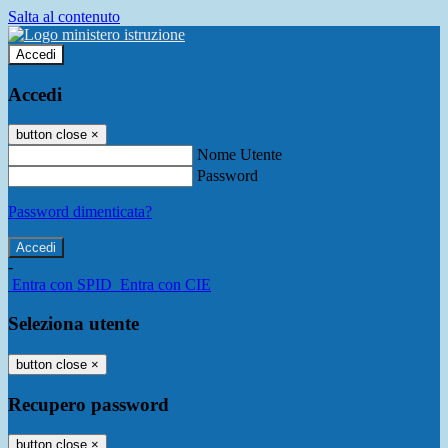
Salta al contenuto
Accedi
Accedi
button close
×
Nome Utente
Password
Password dimenticata?
-
Entra con SPID
Entra con CIE
Seleziona utente
button close
×
Recupero password
button close
×