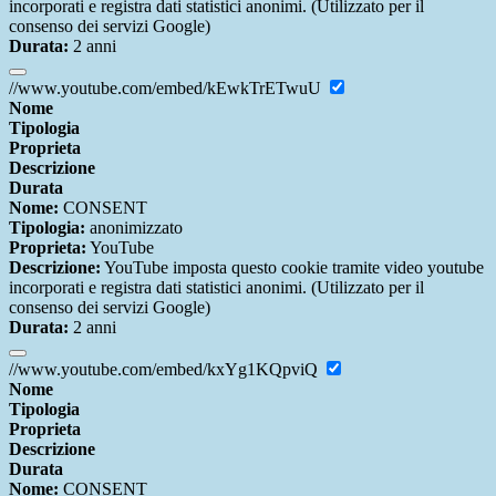
incorporati e registra dati statistici anonimi. (Utilizzato per il
consenso dei servizi Google)
Durata:
2 anni
//www.youtube.com/embed/kEwkTrETwuU
Nome
Tipologia
Proprieta
Descrizione
Durata
Nome:
CONSENT
Tipologia:
anonimizzato
Proprieta:
YouTube
Descrizione:
YouTube imposta questo cookie tramite video youtube
incorporati e registra dati statistici anonimi. (Utilizzato per il
consenso dei servizi Google)
Durata:
2 anni
//www.youtube.com/embed/kxYg1KQpviQ
Nome
Tipologia
Proprieta
Descrizione
Durata
Nome:
CONSENT