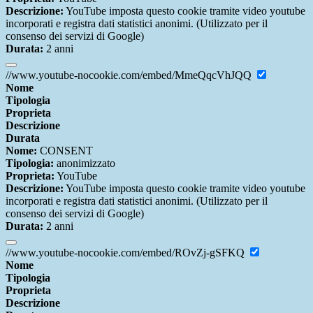
Descrizione:
YouTube imposta questo cookie tramite video youtube
incorporati e registra dati statistici anonimi. (Utilizzato per il
consenso dei servizi di Google)
Durata:
2 anni
//www.youtube-nocookie.com/embed/MmeQqcVhJQQ
Nome
Tipologia
Proprieta
Descrizione
Durata
Nome:
CONSENT
Tipologia:
anonimizzato
Proprieta:
YouTube
Descrizione:
YouTube imposta questo cookie tramite video youtube
incorporati e registra dati statistici anonimi. (Utilizzato per il
consenso dei servizi di Google)
Durata:
2 anni
//www.youtube-nocookie.com/embed/ROvZj-gSFKQ
Nome
Tipologia
Proprieta
Descrizione