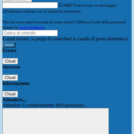
E-mail
Verrà inviato un messaggio
all'indirizzo indicato con le istruzioni necessarie.
Non hai una e-mail associata al nome utente? Effettua il reset della password
tramite la
Login Spaggiari
E-mail inviata, si prega di controllare la casella di posta elettronica!
Errore
Chiudi
Successo
Chiudi
Informazione
Chiudi
Attendere...
Attendere il completamento dell'operazione...