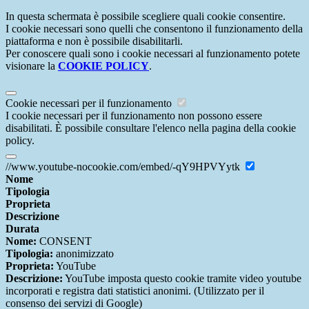
In questa schermata è possibile scegliere quali cookie consentire.
I cookie necessari sono quelli che consentono il funzionamento della
piattaforma e non è possibile disabilitarli.
Per conoscere quali sono i cookie necessari al funzionamento potete
visionare la
COOKIE POLICY
.
Cookie necessari per il funzionamento
I cookie necessari per il funzionamento non possono essere
disabilitati. È possibile consultare l'elenco nella pagina della cookie
policy.
//www.youtube-nocookie.com/embed/-qY9HPVYytk
Nome
Tipologia
Proprieta
Descrizione
Durata
Nome:
CONSENT
Tipologia:
anonimizzato
Proprieta:
YouTube
Descrizione:
YouTube imposta questo cookie tramite video youtube
incorporati e registra dati statistici anonimi. (Utilizzato per il
consenso dei servizi di Google)